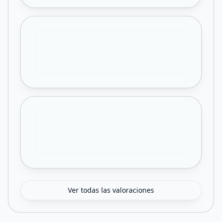
Ver todas las valoraciones