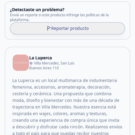
¿Detectaste un problema?
Enviá un reporte si este producto infringe las políticas de la
plataforma.
Reportar producto
La Luperca
Villa Mercedes, San Luis
Buenos Aires 110
La Luperca es un local multimarca de indumentaria
femenina, accesorios, aromaterapia, decoración,
cestería y cerámica. Una propuesta que combina
moda, diseño y bienestar con más de una década de
trayectoria en Villa Mercedes. Nuestra esencia está
inspirada en viajes, colores, aromas y texturas,
creando una experiencia de compra única que invita
a descubrir y disfrutar cada rincón. Realizamos envíos
a todo el país para que puedas recibir nuestros