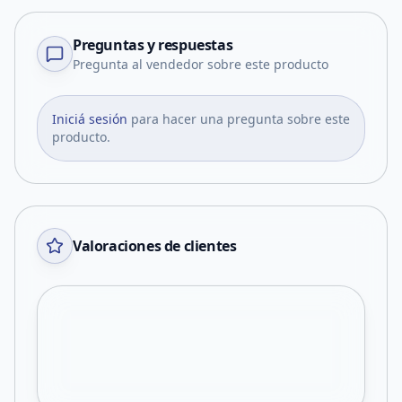
Preguntas y respuestas
Pregunta al vendedor sobre este producto
Iniciá sesión
para hacer una pregunta sobre este
producto.
Valoraciones de clientes