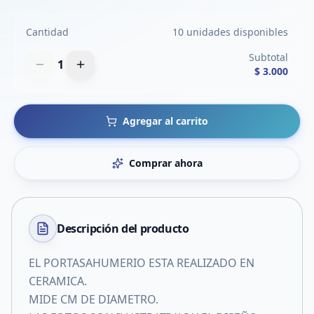
Cantidad
10 unidades disponibles
Subtotal
1
$ 3.000
Agregar al carrito
Comprar ahora
Descripción del
producto
EL PORTASAHUMERIO ESTA REALIZADO EN
CERAMICA.
MIDE CM DE DIAMETRO.