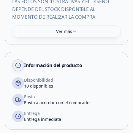
LAS FOTOS SON ILUSTRATIVAS Y EL DISEÑO
DEPENDE DEL STOCK DISPONIBLE AL
MOMENTO DE REALIZAR LA COMPRA.
Ver más
Información del producto
Disponibilidad
10 disponibles
Envío
Envío a acordar con el comprador
Entrega
Entrega inmediata