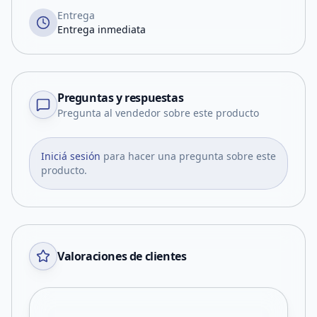
Entrega
Entrega inmediata
Preguntas y respuestas
Pregunta al vendedor sobre este producto
Iniciá sesión
para hacer una pregunta sobre este
producto.
Valoraciones de clientes