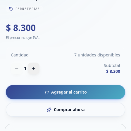
FERRETERIAS
$ 8.300
El precio incluye IVA.
Cantidad
7 unidades disponibles
Subtotal
1
$ 8.300
Agregar al carrito
Comprar ahora