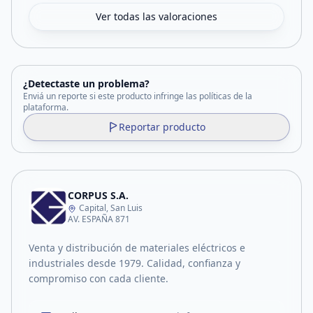
Ver todas las valoraciones
¿Detectaste un problema?
Enviá un reporte si este producto infringe las políticas de la
plataforma.
Reportar producto
CORPUS S.A.
Capital, San Luis
AV. ESPAÑA 871
Venta y distribución de materiales eléctricos e
industriales desde 1979. Calidad, confianza y
compromiso con cada cliente.