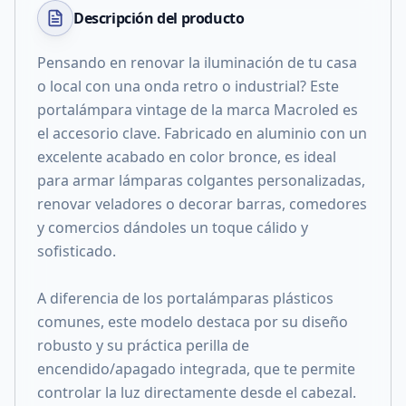
Descripción del
producto
Pensando en renovar la iluminación de tu casa
o local con una onda retro o industrial? Este
portalámpara vintage de la marca Macroled es
el accesorio clave. Fabricado en aluminio con un
excelente acabado en color bronce, es ideal
para armar lámparas colgantes personalizadas,
renovar veladores o decorar barras, comedores
y comercios dándoles un toque cálido y
sofisticado.
A diferencia de los portalámparas plásticos
comunes, este modelo destaca por su diseño
robusto y su práctica perilla de
encendido/apagado integrada, que te permite
controlar la luz directamente desde el cabezal.