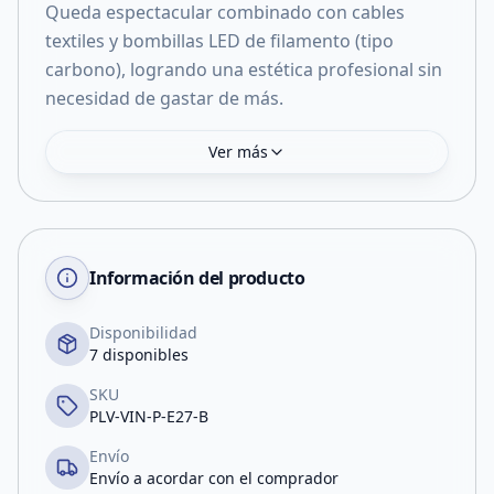
Queda espectacular combinado con cables
textiles y bombillas LED de filamento (tipo
carbono), logrando una estética profesional sin
necesidad de gastar de más.
Ver más
Información del producto
Disponibilidad
7 disponibles
SKU
PLV-VIN-P-E27-B
Envío
Envío a acordar con el comprador