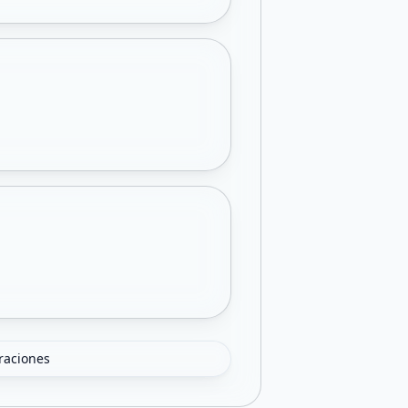
oraciones