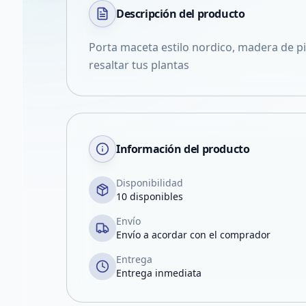
Descripción del
producto
Porta maceta estilo nordico, madera de pi
resaltar tus plantas
Información del producto
Disponibilidad
10 disponibles
Envío
Envío a acordar con el comprador
Entrega
Entrega inmediata