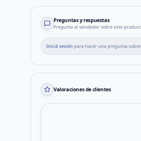
Preguntas y respuestas
Pregunta al vendedor sobre este product
Iniciá sesión
para hacer una pregunta sobre
Valoraciones de clientes