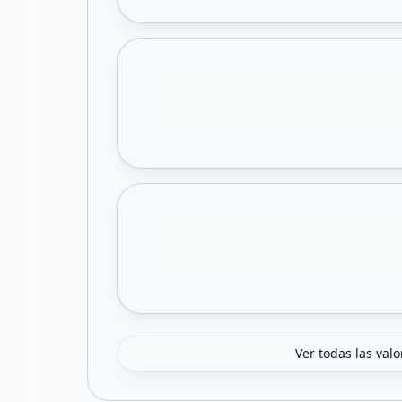
Ver todas las val