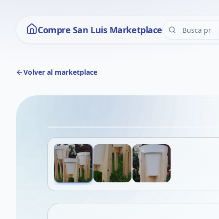
Compre San Luis Marketplace
Volver al marketplace