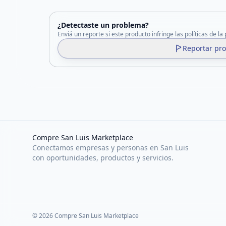
¿Detectaste un problema?
Enviá un reporte si este producto infringe las políticas de la
Reportar pr
Compre San Luis Marketplace
Conectamos empresas y personas en San Luis
con oportunidades, productos y servicios.
©
2026
Compre San Luis Marketplace