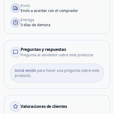
Envío
Envío a acordar con el comprador
Entrega
3 días de demora
Preguntas y respuestas
Pregunta al vendedor sobre este producto
Iniciá sesión
para hacer una pregunta sobre este
producto.
Valoraciones de clientes