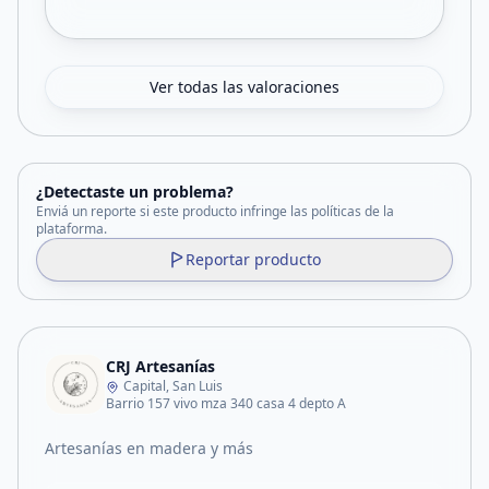
Ver todas las valoraciones
¿Detectaste un problema?
Enviá un reporte si este producto infringe las políticas de la
plataforma.
Reportar producto
CRJ Artesanías
Capital, San Luis
Barrio 157 vivo mza 340 casa 4 depto A
Artesanías en madera y más