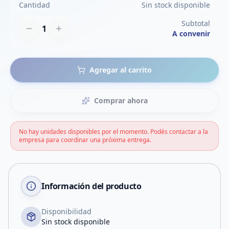
Cantidad
Sin stock disponible
Subtotal
1
A convenir
Agregar al carrito
Comprar ahora
No hay unidades disponibles por el momento. Podés contactar a la
empresa para coordinar una próxima entrega.
Información del producto
Disponibilidad
Sin stock disponible