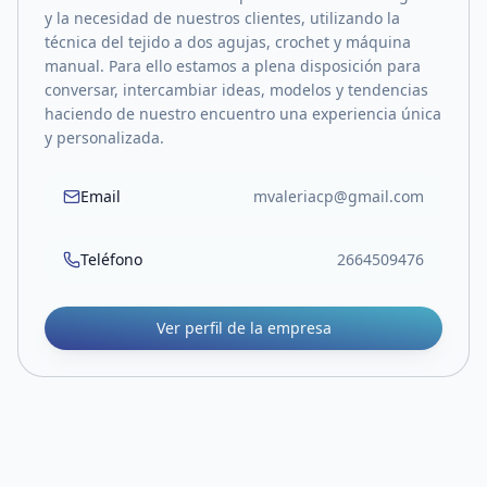
y la necesidad de nuestros clientes, utilizando la
técnica del tejido a dos agujas, crochet y máquina
manual. Para ello estamos a plena disposición para
conversar, intercambiar ideas, modelos y tendencias
haciendo de nuestro encuentro una experiencia única
y personalizada.
Email
mvaleriacp@gmail.com
Teléfono
2664509476
Ver perfil de la empresa