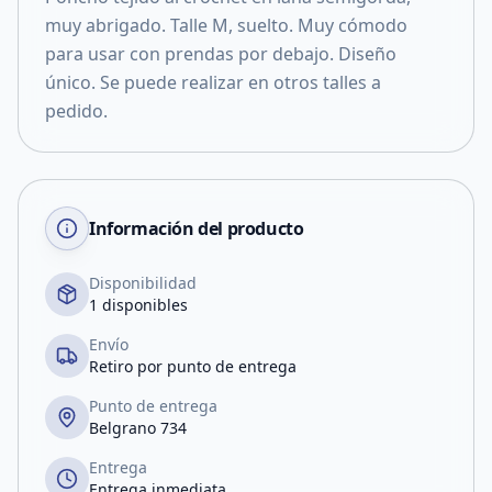
muy abrigado. Talle M, suelto. Muy cómodo
para usar con prendas por debajo. Diseño
único. Se puede realizar en otros talles a
pedido.
Información del producto
Disponibilidad
1 disponibles
Envío
Retiro por punto de entrega
Punto de entrega
Belgrano 734
Entrega
Entrega inmediata