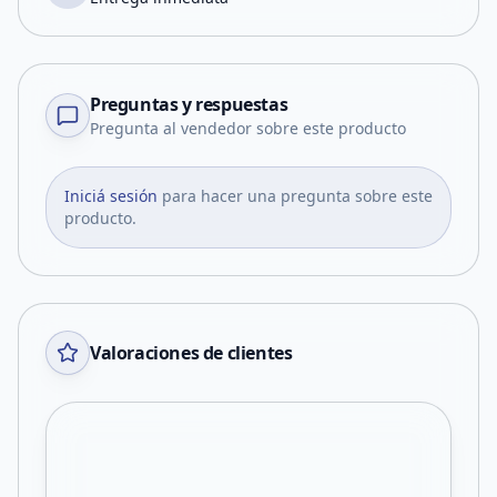
Preguntas y respuestas
Pregunta al vendedor sobre este producto
Iniciá sesión
para hacer una pregunta sobre este
producto.
Valoraciones de clientes