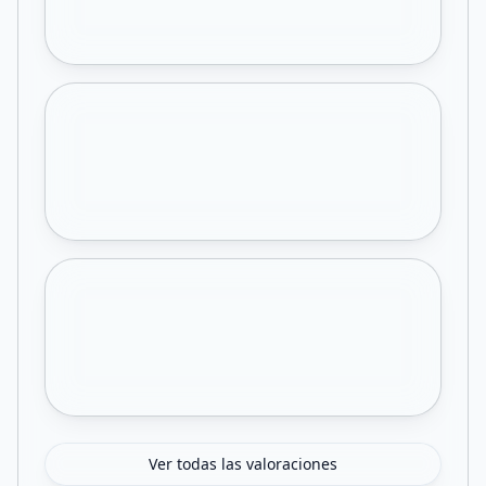
Ver todas las valoraciones