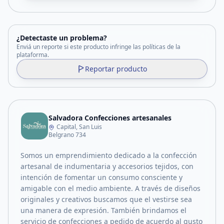
¿Detectaste un problema?
Enviá un reporte si este producto infringe las políticas de la
plataforma.
Reportar producto
Salvadora Confecciones artesanales
Capital, San Luis
Belgrano 734
Somos un emprendimiento dedicado a la confección
artesanal de indumentaria y accesorios tejidos, con
intención de fomentar un consumo consciente y
amigable con el medio ambiente. A través de diseños
originales y creativos buscamos que el vestirse sea
una manera de expresión. También brindamos el
servicio de confecciones a pedido de acuerdo al gusto