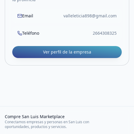
Email
valleleticia898@gmail.com
Teléfono
2664308325
Ver perfil de la empresa
Compre San Luis Marketplace
Conectamos empresas y personas en San Luis con
oportunidades, productos y servicios.