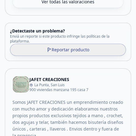
Ver todas las valoraciones
¿Detectaste un problema?
Enviá un reporte si este producto infringe las políticas de la
plataforma.
Reportar producto
JAFET CREACIONES
La Punta, San Luis
900 viviendas manzana 195 casa 7
Somos JAFET CREACIONES un emprendimiento creado
con mucho amor y dedicación elaboramos nuestros
propios productos exclusivos tejidos a mano , crochet,
dos agujas y telar, también hacemos bisutería diseños
únicos , carteras , llaveros . Envios dentro y fuera de
la provincia