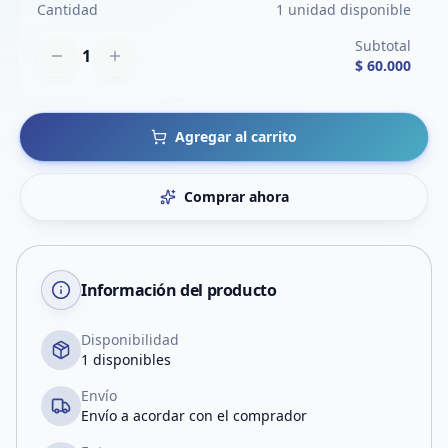
Cantidad
1 unidad disponible
Subtotal
1
$ 60.000
Agregar al carrito
Comprar ahora
Información del producto
Disponibilidad
1 disponibles
Envío
Envío a acordar con el comprador