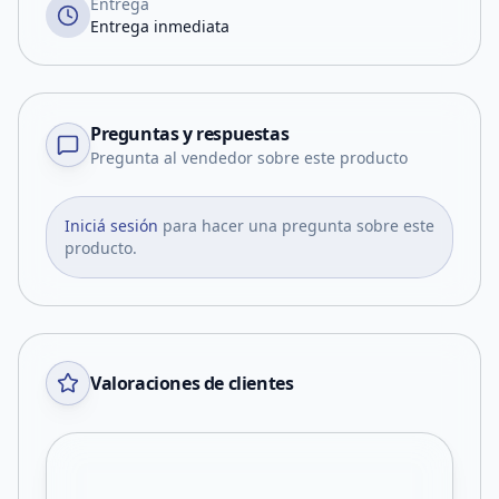
Entrega
Entrega inmediata
Preguntas y respuestas
Pregunta al vendedor sobre este producto
Iniciá sesión
para hacer una pregunta sobre este
producto.
Valoraciones de clientes