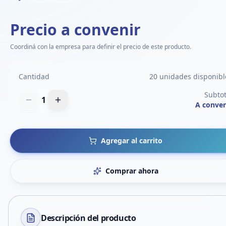
Precio a convenir
Coordiná con la empresa para definir el precio de este producto.
Cantidad
20 unidades disponibl
Subtot
1
A conven
Agregar al carrito
Comprar ahora
Descripción del
producto