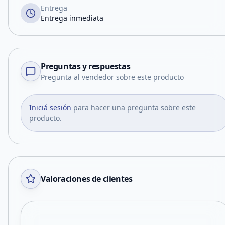
Entrega
Entrega inmediata
Preguntas y respuestas
Pregunta al vendedor sobre este producto
Iniciá sesión
para hacer una pregunta sobre este
producto.
Valoraciones de clientes