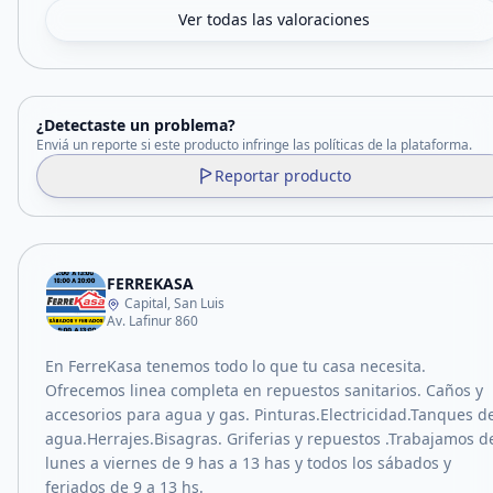
Ver todas las valoraciones
¿Detectaste un problema?
Enviá un reporte si este producto infringe las políticas de la plataforma.
Reportar producto
FERREKASA
Capital, San Luis
Av. Lafinur 860
En FerreKasa tenemos todo lo que tu casa necesita.
Ofrecemos linea completa en repuestos sanitarios. Caños y
accesorios para agua y gas. Pinturas.Electricidad.Tanques d
agua.Herrajes.Bisagras. Griferias y repuestos .Trabajamos d
lunes a viernes de 9 has a 13 has y todos los sábados y
feriados de 9 a 13 hs.