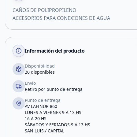
CAÑOS DE POLIPROPILENO
ACCESORIOS PARA CONEXIONES DE AGUA
Información del producto
Disponibilidad
20 disponibles
Envío
Retiro por punto de entrega
Punto de entrega
AV LAFINUR 860
LUNES A VIERNES 9 A 13 HS
16 A 20 HS
SÁBADOS Y FERIADOS 9 A 13 HS
SAN LUIS / CAPITAL