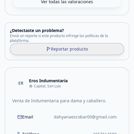
Ver todas las valoraciones
¿Detectaste un problema?
Enviá un reporte si este producto infringe las políticas de la
plataforma.
Reportar producto
Eros Indumentaria
ER
Capital, San Luis
Venta de Indumentaria para dama y caballero.
Email
dahyanaescobar00@gmail.com