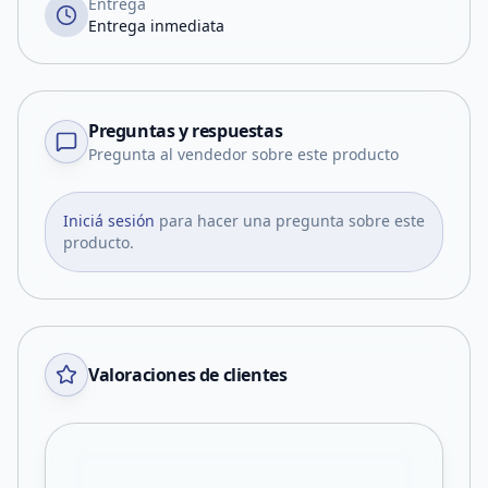
Entrega
Entrega inmediata
Preguntas y respuestas
Pregunta al vendedor sobre este producto
Iniciá sesión
para hacer una pregunta sobre este
producto.
Valoraciones de clientes