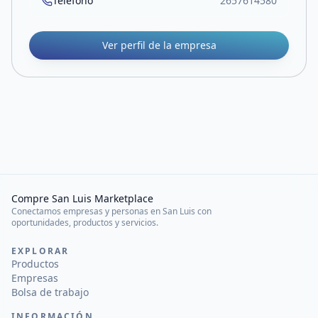
Teléfono
2657614580
Ver perfil de la empresa
Compre San Luis Marketplace
Conectamos empresas y personas en San Luis con
oportunidades, productos y servicios.
EXPLORAR
Productos
Empresas
Bolsa de trabajo
INFORMACIÓN