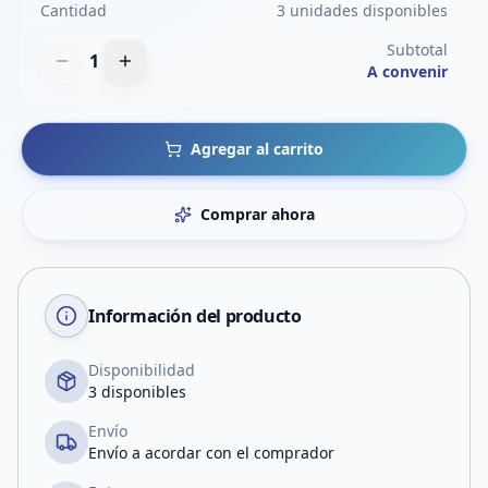
Cantidad
3 unidades disponibles
Subtotal
1
A convenir
Agregar al carrito
Comprar ahora
Información del producto
Disponibilidad
3 disponibles
Envío
Envío a acordar con el comprador