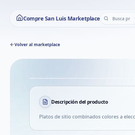
Compre San Luis Marketplace
Volver al marketplace
Descripción del
producto
Platos de sitio combinados colores a elec