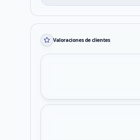
Valoraciones de clientes