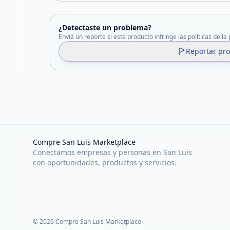
¿Detectaste un problema?
Enviá un reporte si este producto infringe las políticas de la
Reportar pr
Compre San Luis Marketplace
Conectamos empresas y personas en San Luis
con oportunidades, productos y servicios.
©
2026
Compre San Luis Marketplace