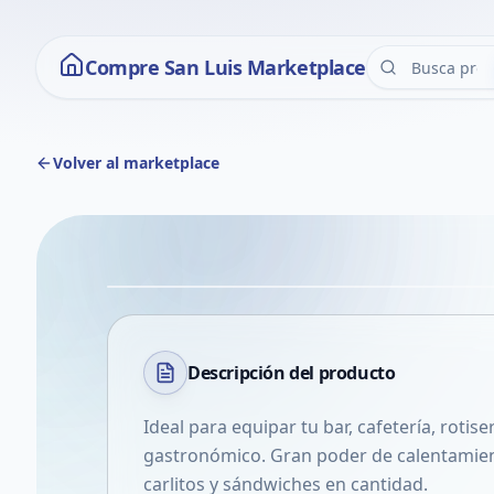
Compre San Luis Marketplace
Volver al marketplace
Descripción del
producto
Ideal para equipar tu bar, cafetería, roti
gastronómico. Gran poder de calentamient
carlitos y sándwiches en cantidad.