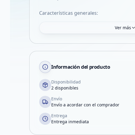
Características generales:
Ver más
Información del producto
Disponibilidad
2 disponibles
Envío
Envío a acordar con el comprador
Entrega
Entrega inmediata