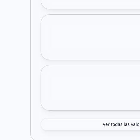
Ver todas las val