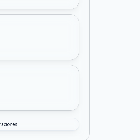
oraciones