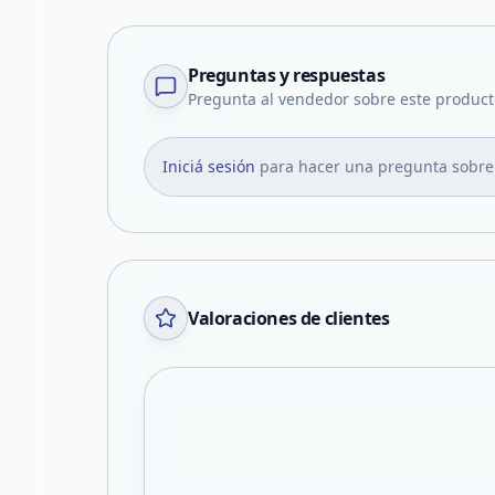
Preguntas y respuestas
Pregunta al vendedor sobre este product
Iniciá sesión
para hacer una pregunta sobre
Valoraciones de clientes