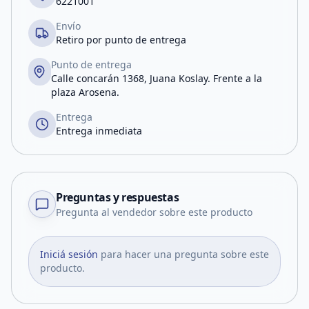
6221001
Envío
Retiro por punto de entrega
Punto de entrega
Calle concarán 1368, Juana Koslay. Frente a la
plaza Arosena.
Entrega
Entrega inmediata
Preguntas y respuestas
Pregunta al vendedor sobre este producto
Iniciá sesión
para hacer una pregunta sobre este
producto.