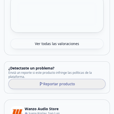
Ver todas las valoraciones
¿Detectaste un problema?
Enviá un reporte si este producto infringe las políticas de la
plataforma.
Reportar producto
Wanzo Audio Store
Juana Koslay, San Luis