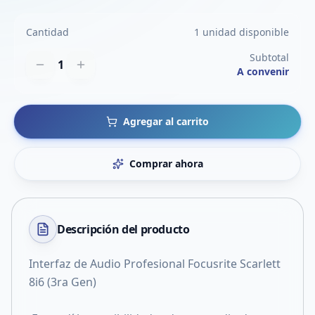
Cantidad
1 unidad disponible
Subtotal
1
A convenir
Agregar al carrito
Comprar ahora
Descripción del
producto
Interfaz de Audio Profesional Focusrite Scarlett
8i6 (3ra Gen)