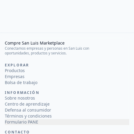
Compre San Luis Marketplace
Conectamos empresas y personas en San Luis con
oportunidades, productos y servicios.
EXPLORAR
Productos
Empresas
Bolsa de trabajo
INFORMACIÓN
Sobre nosotros
Centro de aprendizaje
Defensa al consumidor
Términos y condiciones
Formulario PANE
CONTACTO