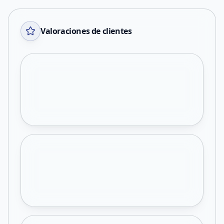
Valoraciones de clientes