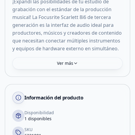
¡Expandí las posibilidades de tu estudio de
grabación con el estándar de la producción
musical! La Focusrite Scarlett 8i6 de tercera
generación es la interfaz de audio ideal para
productores, músicos y creadores de contenido
que necesitan conectar múltiples instrumentos
y equipos de hardware externo en simultáneo.
Ver más
Información del producto
Disponibilidad
1 disponibles
SKU