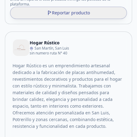
plataforma.
Reportar producto
Hogar Rústico
San Martín, San Luis
sin numero ruta N° 40
Hogar Rústico es un emprendimiento artesanal
dedicado a la fabricación de placas antihumedad,
revestimientos decorativos y productos para el hogar
con estilo rústico y minimalista. Trabajamos con
materiales de calidad y diseños pensados para
brindar calidez, elegancia y personalidad a cada
espacio, tanto en interiores como exteriores.
Ofrecemos atención personalizada en San Luis,
Potrerillo y zonas cercanas, combinando estética,
resistencia y funcionalidad en cada producto.