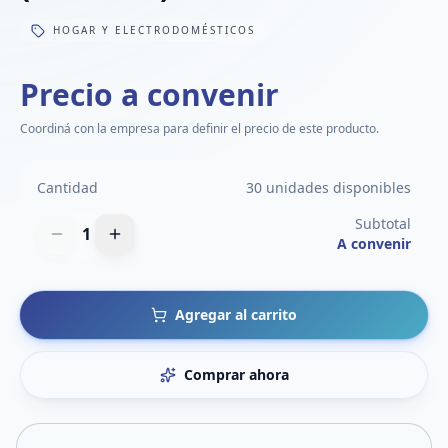
HOGAR Y ELECTRODOMÉSTICOS
Precio a convenir
Coordiná con la empresa para definir el precio de este producto.
Cantidad
30 unidades disponibles
Subtotal
1
A convenir
Agregar al carrito
Comprar ahora