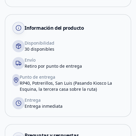
Información del producto
Disponibilidad
30 disponibles
Envío
Retiro por punto de entrega
Punto de entrega
RP40, Potrerillos, San Luis (Pasando Kiosco La
Esquina, la tercera casa sobre la ruta)
Entrega
Entrega inmediata
Preguntas y respuestas