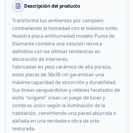
Descripción del
producto
Transformá tus ambientes por completo
combatiendo la humedad con el máximo estilo.
Nuestra placa antihumedad modelo Punta de
Diamante combina una solución técnica
definitiva con las últimas tendencias en
decoración de interiores.
​Fabricadas en yeso cerámico de alta pureza,
estas placas de 38x38 cm garantizan una
máxima capacidad de absorción y durabilidad.
Sus líneas vanguardistas y relieves facetados de
estilo "origami" crean un juego de luces y
sombras único según la iluminación de la
habitación, convirtiendo una pared aburrida o
dañada en una verdadera obra de arte
texturada.