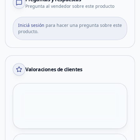
Pregunta al vendedor sobre este producto
Iniciá sesión
para hacer una pregunta sobre este
producto.
Valoraciones de clientes