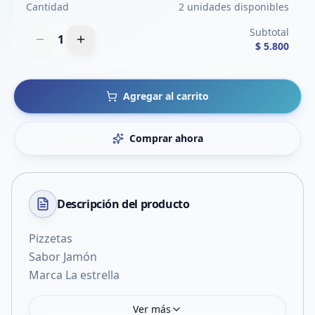
Cantidad
2 unidades disponibles
Subtotal
1
$ 5.800
Agregar al carrito
Comprar ahora
Descripción del
producto
Pizzetas
Sabor Jamón
Marca La estrella
Ver más