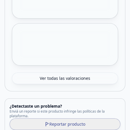
Ver todas las valoraciones
¿Detectaste un problema?
Enviá un reporte si este producto infringe las políticas de la
plataforma.
Reportar producto