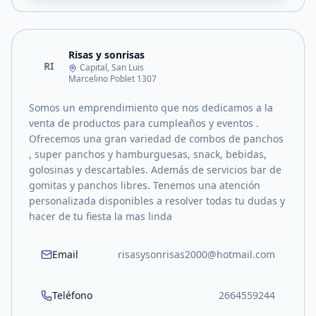
Risas y sonrisas
RI
Capital, San Luis
Marcelino Poblet 1307
Somos un emprendimiento que nos dedicamos a la
venta de productos para cumpleaños y eventos .
Ofrecemos una gran variedad de combos de panchos
, super panchos y hamburguesas, snack, bebidas,
golosinas y descartables. Además de servicios bar de
gomitas y panchos libres. Tenemos una atención
personalizada disponibles a resolver todas tu dudas y
hacer de tu fiesta la mas linda
Email
risasysonrisas2000@hotmail.com
Teléfono
2664559244