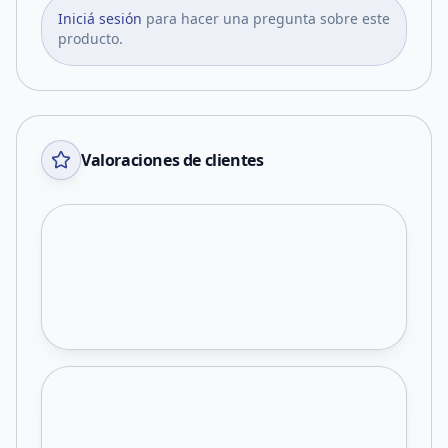
Iniciá sesión
para hacer una pregunta sobre este
producto.
Valoraciones de clientes