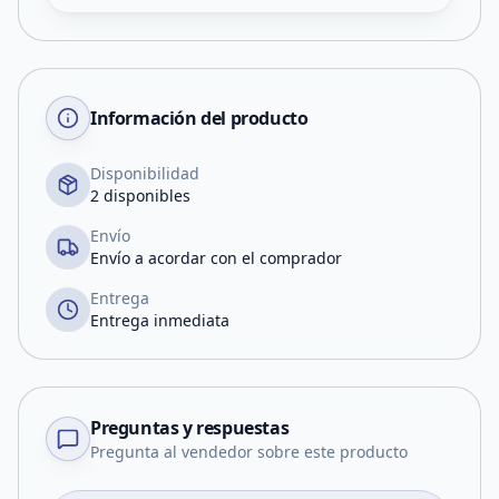
Información del producto
Disponibilidad
2 disponibles
Envío
Envío a acordar con el comprador
Entrega
Entrega inmediata
Preguntas y respuestas
Pregunta al vendedor sobre este producto