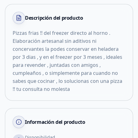
Descripción del
producto
Pizzas frias !! del freezer directo al horno .
Elaboración artesanal sin aditivos ni
concervantes la podes conservar en heladera
por 3 dias , y en el freezer por 3 meses , ideales
para revender , juntadas con amigos ,
cumpleaños , o simplemente para cuando no
sabes que cocinar , lo solucionas con una pizza
!! tu consulta no molesta
Información del producto
Disponibilidad