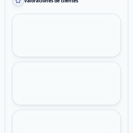
Valoraciones de clientes