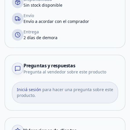
Sin stock disponible
Envío
Envío a acordar con el comprador
Entrega
2 días de demora
Preguntas y respuestas
Pregunta al vendedor sobre este producto
Iniciá sesión
para hacer una pregunta sobre este
producto.