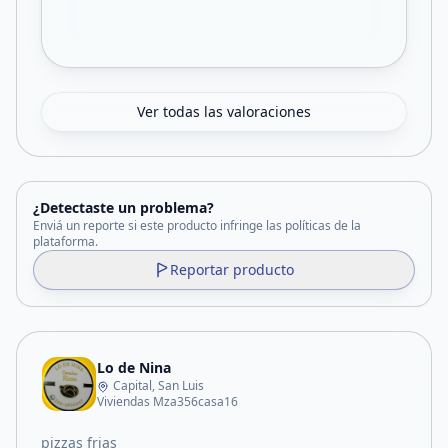
Ver todas las valoraciones
¿Detectaste un problema?
Enviá un reporte si este producto infringe las políticas de la
plataforma.
Reportar producto
Lo de Nina
Capital, San Luis
Viviendas Mza356casa16
pizzas frias