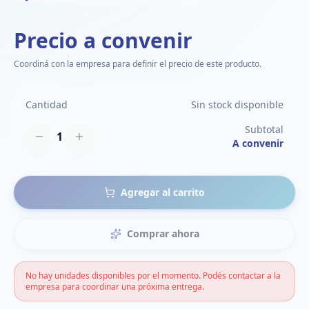
Precio a convenir
Coordiná con la empresa para definir el precio de este producto.
Cantidad
Sin stock disponible
Subtotal
1
A convenir
Agregar al carrito
Comprar ahora
No hay unidades disponibles por el momento. Podés contactar a la
empresa para coordinar una próxima entrega.