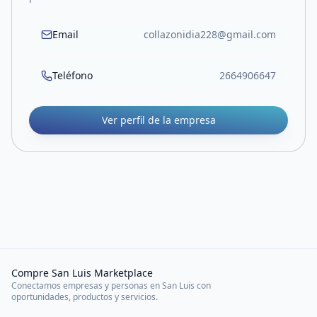
Email
collazonidia228@gmail.com
Teléfono
2664906647
Ver perfil de la empresa
Compre San Luis Marketplace
Conectamos empresas y personas en San Luis con
oportunidades, productos y servicios.