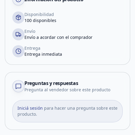
Disponibilidad
100 disponibles
Envío
Envío a acordar con el comprador
Entrega
Entrega inmediata
Preguntas y respuestas
Pregunta al vendedor sobre este producto
Iniciá sesión
para hacer una pregunta sobre este
producto.