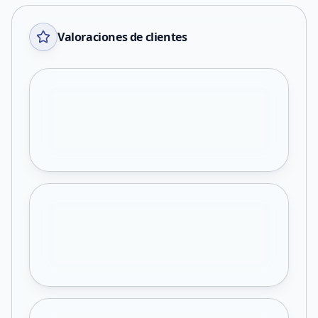
Valoraciones de clientes