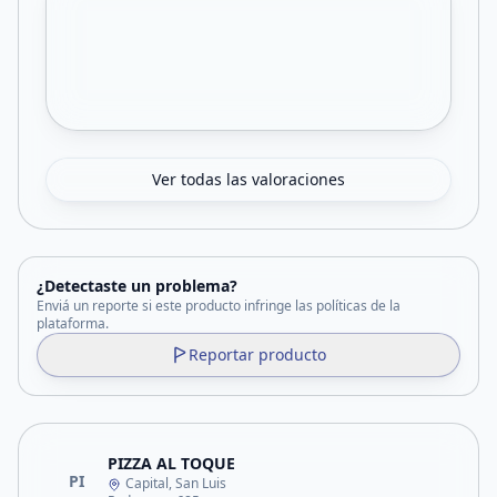
Ver todas las valoraciones
¿Detectaste un problema?
Enviá un reporte si este producto infringe las políticas de la
plataforma.
Reportar producto
PIZZA AL TOQUE
PI
Capital, San Luis