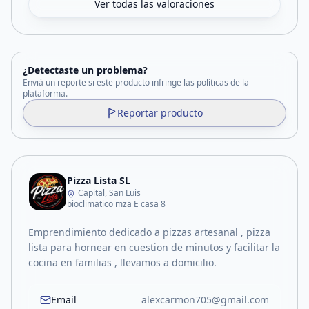
Ver todas las valoraciones
¿Detectaste un problema?
Enviá un reporte si este producto infringe las políticas de la
plataforma.
Reportar producto
Pizza Lista SL
Capital, San Luis
bioclimatico mza E casa 8
Emprendimiento dedicado a pizzas artesanal , pizza
lista para hornear en cuestion de minutos y facilitar la
cocina en familias , llevamos a domicilio.
Email
alexcarmon705@gmail.com