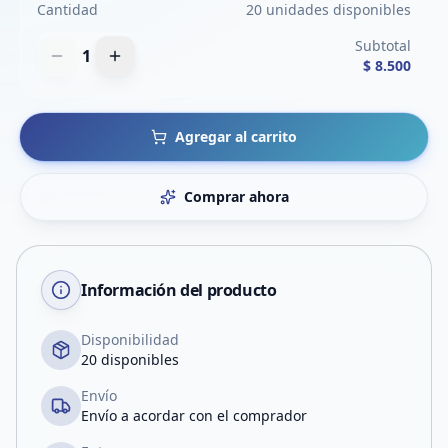
Cantidad
20 unidades disponibles
Subtotal
1
$ 8.500
Agregar al carrito
Comprar ahora
Información del producto
Disponibilidad
20 disponibles
Envío
Envío a acordar con el comprador