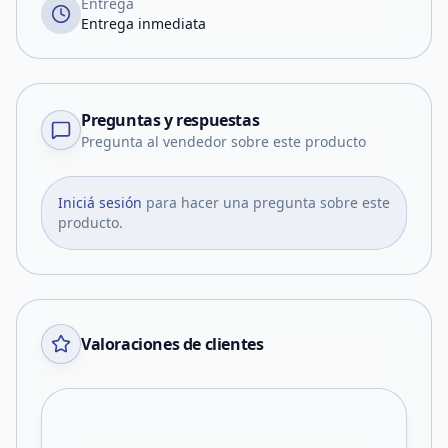
Entrega
Entrega inmediata
Preguntas y respuestas
Pregunta al vendedor sobre este producto
Iniciá sesión
para hacer una pregunta sobre este
producto.
Valoraciones de clientes