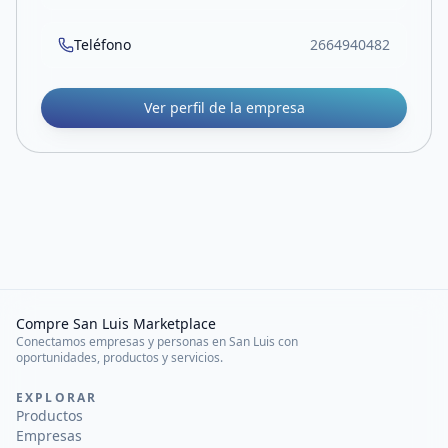
Teléfono
2664940482
Ver perfil de la empresa
Compre San Luis Marketplace
Conectamos empresas y personas en San Luis con
oportunidades, productos y servicios.
EXPLORAR
Productos
Empresas