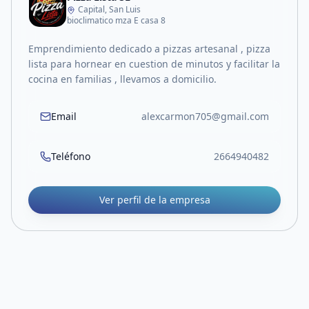
Capital, San Luis
bioclimatico mza E casa 8
Emprendimiento dedicado a pizzas artesanal , pizza
lista para hornear en cuestion de minutos y facilitar la
cocina en familias , llevamos a domicilio.
Email
alexcarmon705@gmail.com
Teléfono
2664940482
Ver perfil de la empresa