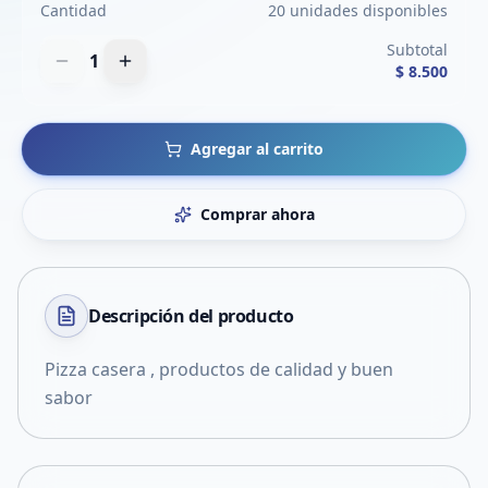
Cantidad
20 unidades disponibles
Subtotal
1
$ 8.500
Agregar al carrito
Comprar ahora
Descripción del
producto
Pizza casera , productos de calidad y buen
sabor