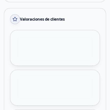
Valoraciones de clientes