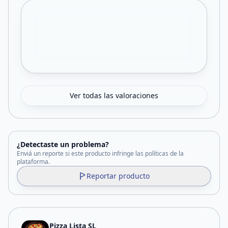
Ver todas las valoraciones
¿Detectaste un problema?
Enviá un reporte si este producto infringe las políticas de la
plataforma.
Reportar producto
Pizza Lista SL