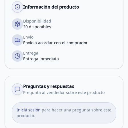
Información del producto
Disponibilidad
20 disponibles
Envío
Envío a acordar con el comprador
Entrega
Entrega inmediata
Preguntas y respuestas
Pregunta al vendedor sobre este producto
Iniciá sesión
para hacer una pregunta sobre este
producto.