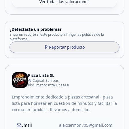
Ver todas las valoraciones
¿Detectaste un problema?
Enviá un reporte si este producto infringe las políticas de la
plataforma.
Reportar producto
Pizza Lista SL
Capital, San Luis
bioclimatico mza E casa 8
Emprendimiento dedicado a pizzas artesanal , pizza
lista para hornear en cuestion de minutos y facilitar la
cocina en familias , llevamos a domicilio.
Email
alexcarmon705@gmail.com