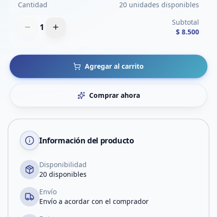
Cantidad
20 unidades disponibles
Subtotal
1
$ 8.500
Agregar al carrito
Comprar ahora
Información del producto
Disponibilidad
20 disponibles
Envío
Envío a acordar con el comprador