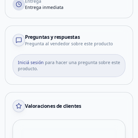
Entrega
Entrega inmediata
Preguntas y respuestas
Pregunta al vendedor sobre este producto
Iniciá sesión
para hacer una pregunta sobre este
producto.
Valoraciones de clientes