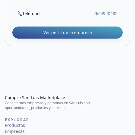
Teléfono
2664940482
Ver perfil de la empresa
Compre San Luis Marketplace
Conectamos empresas y personas en San Luis con
oportunidades, productos y servicios.
EXPLORAR
Productos
Empresas