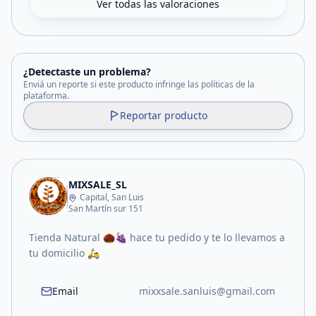
Ver todas las valoraciones
¿Detectaste un problema?
Enviá un reporte si este producto infringe las políticas de la
plataforma.
Reportar producto
MIXSALE_SL
Capital, San Luis
San Martín sur 151
Tienda Natural 🌰🍇 hace tu pedido y te lo llevamos a
tu domicilio 🛵
Email
mixxsale.sanluis@gmail.com