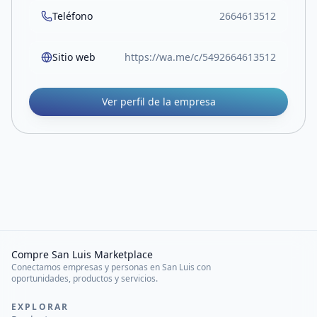
Teléfono
2664613512
Sitio web
https://wa.me/c/5492664613512
Ver perfil de la empresa
Compre San Luis Marketplace
Conectamos empresas y personas en San Luis con
oportunidades, productos y servicios.
EXPLORAR