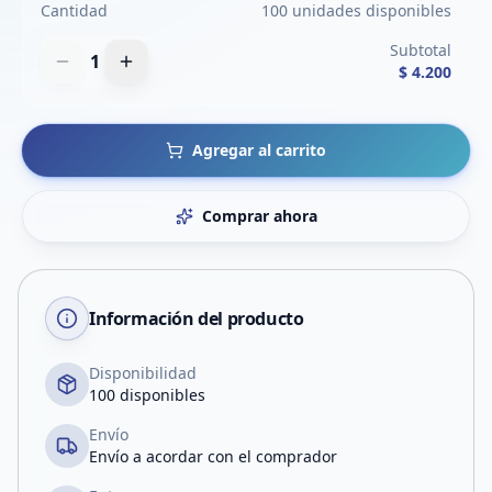
Cantidad
100 unidades disponibles
Subtotal
1
$ 4.200
Agregar al carrito
Comprar ahora
Información del producto
Disponibilidad
100 disponibles
Envío
Envío a acordar con el comprador