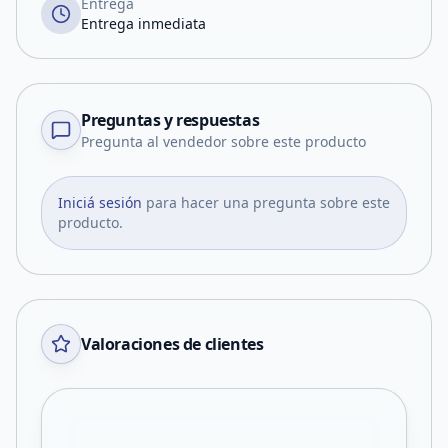
Entrega
Entrega inmediata
Preguntas y respuestas
Pregunta al vendedor sobre este producto
Iniciá sesión
para hacer una pregunta sobre este
producto.
Valoraciones de clientes