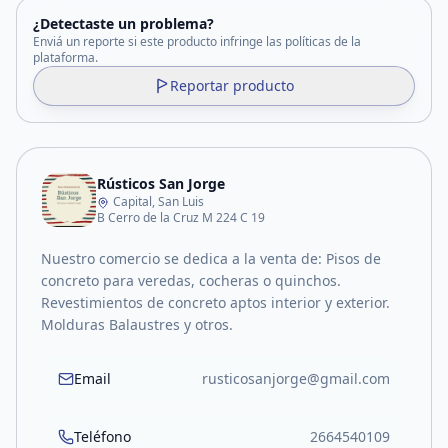
¿Detectaste un problema?
Enviá un reporte si este producto infringe las políticas de la
plataforma.
Reportar producto
Rústicos San Jorge
Capital, San Luis
B Cerro de la Cruz M 224 C 19
Nuestro comercio se dedica a la venta de: Pisos de
concreto para veredas, cocheras o quinchos.
Revestimientos de concreto aptos interior y exterior.
Molduras Balaustres y otros.
Email
rusticosanjorge@gmail.com
Teléfono
2664540109