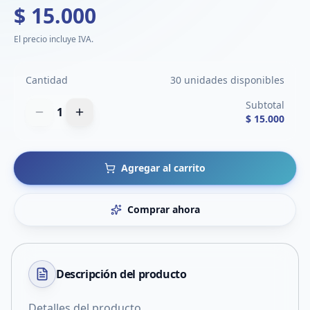
$ 15.000
El precio incluye IVA.
Cantidad
30 unidades disponibles
Subtotal
1
$ 15.000
Agregar al carrito
Comprar ahora
Descripción del
producto
Detalles del producto