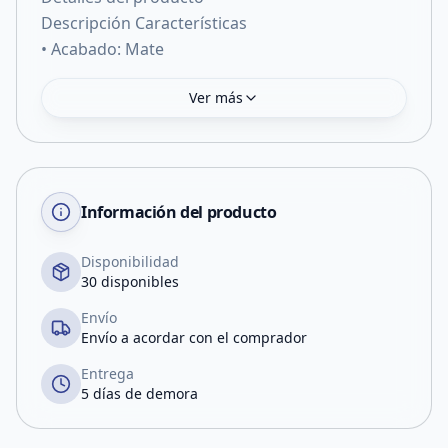
Descripción Características
• Acabado: Mate
Ver más
Información del producto
Disponibilidad
30 disponibles
Envío
Envío a acordar con el comprador
Entrega
5 días de demora