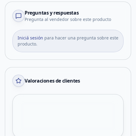
Preguntas y respuestas
Pregunta al vendedor sobre este producto
Iniciá sesión
para hacer una pregunta sobre este
producto.
Valoraciones de clientes