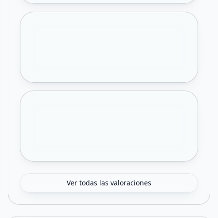
Ver todas las valoraciones