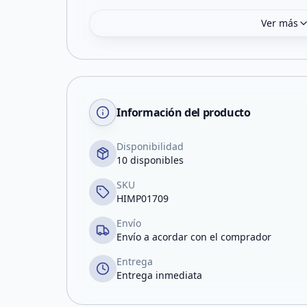
Ver más
Información del producto
Disponibilidad
10 disponibles
SKU
HIMP01709
Envío
Envío a acordar con el comprador
Entrega
Entrega inmediata