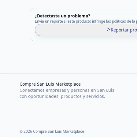
¿Detectaste un problema?
Enviá un reporte si este producto infringe las políticas de la
Reportar pr
Compre San Luis Marketplace
Conectamos empresas y personas en San Luis
con oportunidades, productos y servicios.
©
2026
Compre San Luis Marketplace