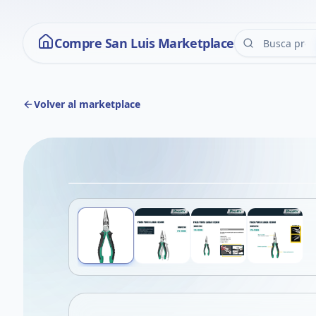
Compre San Luis Marketplace
Volver al marketplace