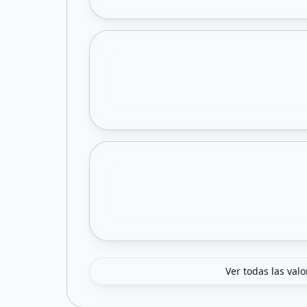
Ver todas las val