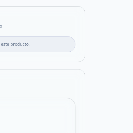
o
 este producto.