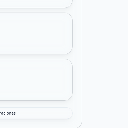
oraciones