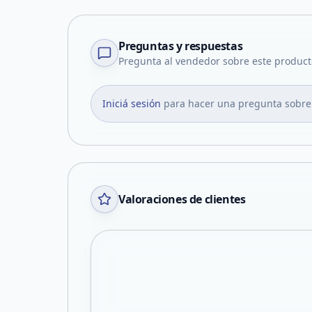
Preguntas y respuestas
Pregunta al vendedor sobre este product
Iniciá sesión
para hacer una pregunta sobre
Valoraciones de clientes