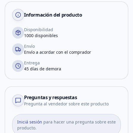
Información del producto
Disponibilidad
1000 disponibles
Envío
Envío a acordar con el comprador
Entrega
45 días de demora
Preguntas y respuestas
Pregunta al vendedor sobre este producto
Iniciá sesión
para hacer una pregunta sobre este
producto.