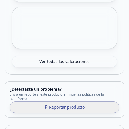
Ver todas las valoraciones
¿Detectaste un problema?
Enviá un reporte si este producto infringe las políticas de la
plataforma.
Reportar producto