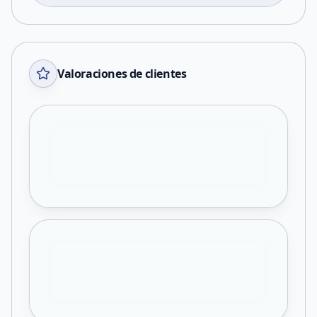
Valoraciones de clientes