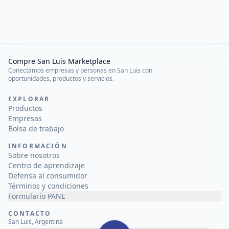
Compre San Luis Marketplace
Conectamos empresas y personas en San Luis con
oportunidades, productos y servicios.
EXPLORAR
Productos
Empresas
Bolsa de trabajo
INFORMACIÓN
Sobre nosotros
Centro de aprendizaje
Defensa al consumidor
Términos y condiciones
Formulario PANE
CONTACTO
San Luis, Argentina