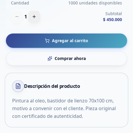
Cantidad
1000 unidades disponibles
Subtotal
1
$ 450.000
Agregar al carrito
Comprar ahora
Descripción del
producto
Pintura al oleo, bastidor de lienzo 70x100 cm,
motivo a convenir con el cliente. Pieza original
con certificado de autenticidad.