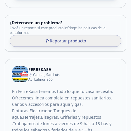
¿Detectaste un problema?
Enviá un reporte si este producto infringe las políticas de la
plataforma.
Reportar producto
FERREKASA
Capital, San Luis
Av. Lafinur 860
En FerreKasa tenemos todo lo que tu casa necesita.
Ofrecemos linea completa en repuestos sanitarios.
Caños y accesorios para agua y gas.
Pinturas.Electricidad.Tanques de
agua.Herrajes.Bisagras. Griferias y repuestos
.Trabajamos de lunes a viernes de 9 has a 13 has y
todos los sábados y feriados de 9 a 13 hs.