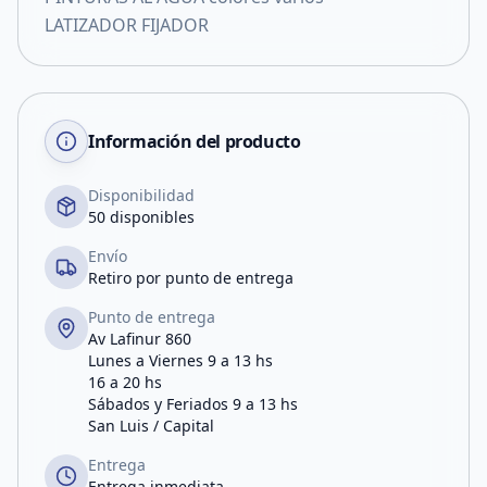
LATIZADOR FIJADOR
Información del producto
Disponibilidad
50 disponibles
Envío
Retiro por punto de entrega
Punto de entrega
Av Lafinur 860
Lunes a Viernes 9 a 13 hs
16 a 20 hs
Sábados y Feriados 9 a 13 hs
San Luis / Capital
Entrega
Entrega inmediata