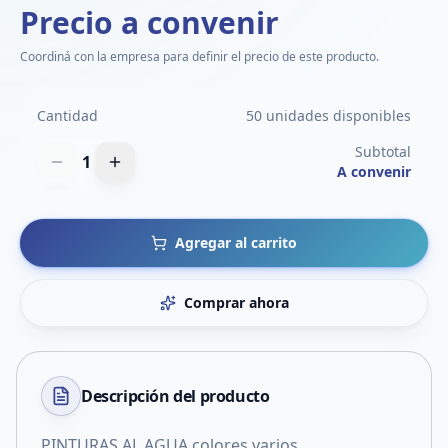
Precio a convenir
Coordiná con la empresa para definir el precio de este producto.
Cantidad
50 unidades disponibles
Subtotal
1
A convenir
Agregar al carrito
Comprar ahora
Descripción del
producto
PINTURAS AL AGUA colores varios