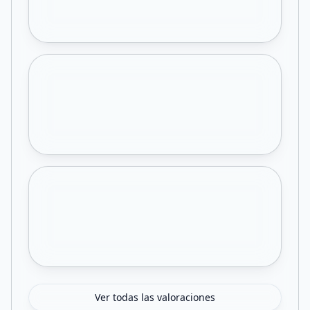
Ver todas las valoraciones