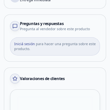
Preguntas y respuestas
Pregunta al vendedor sobre este producto
Iniciá sesión
para hacer una pregunta sobre este
producto.
Valoraciones de clientes