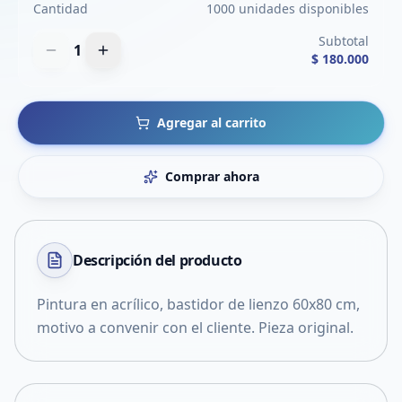
Cantidad
1000 unidades disponibles
Subtotal
1
$ 180.000
Agregar al carrito
Comprar ahora
Descripción del
producto
Pintura en acrílico, bastidor de lienzo 60x80 cm,
motivo a convenir con el cliente. Pieza original.