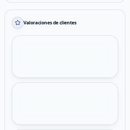
Valoraciones de clientes