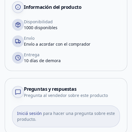
Información del producto
Disponibilidad
1000 disponibles
Envío
Envío a acordar con el comprador
Entrega
10 días de demora
Preguntas y respuestas
Pregunta al vendedor sobre este producto
Iniciá sesión
para hacer una pregunta sobre este
producto.