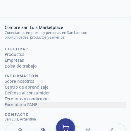
Compre San Luis Marketplace
Conectamos empresas y personas en San Luis con
oportunidades, productos y servicios.
EXPLORAR
Productos
Empresas
Bolsa de trabajo
INFORMACIÓN
Sobre nosotros
Centro de aprendizaje
Defensa al consumidor
Términos y condiciones
Formulario PANE
CONTACTO
San Luis, Argentina