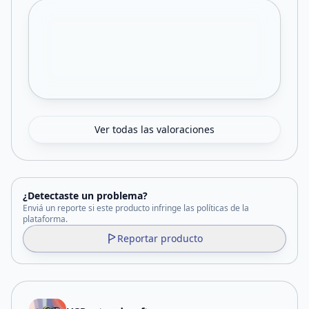
Ver todas las valoraciones
¿Detectaste un problema?
Enviá un reporte si este producto infringe las políticas de la
plataforma.
Reportar producto