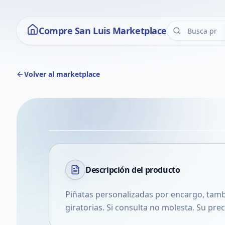
Compre San Luis Marketplace
Volver al marketplace
Descripción del
producto
Piñatas personalizadas por encargo, tambi
giratorias. Si consulta no molesta. Su prec