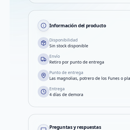
Información del producto
Disponibilidad
Sin stock disponible
Envío
Retiro por punto de entrega
Punto de entrega
Las magnolias, potrero de los Funes o pl
Entrega
4 días de demora
Preguntas y respuestas