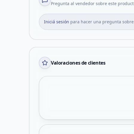
Pregunta al vendedor sobre este product
Iniciá sesión
para hacer una pregunta sobre
Valoraciones de clientes