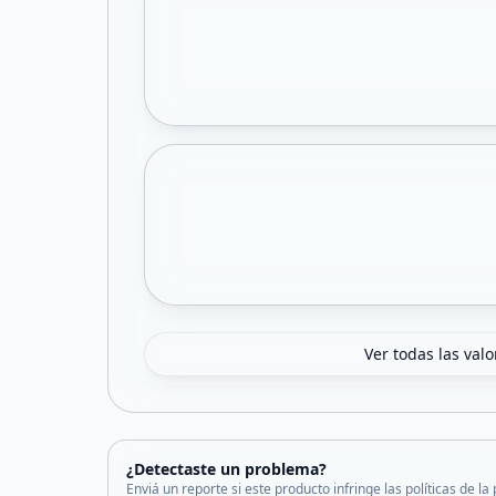
Ver todas las val
¿Detectaste un problema?
Enviá un reporte si este producto infringe las políticas de la