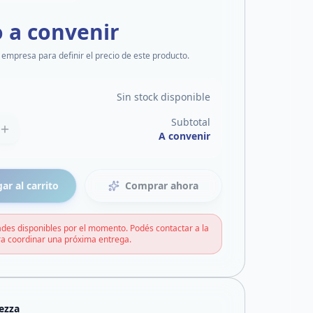
o a convenir
 empresa para definir el precio de este producto.
Sin stock disponible
Subtotal
A convenir
ar al carrito
Comprar ahora
des disponibles por el momento. Podés contactar a la
a coordinar una próxima entrega.
ezza