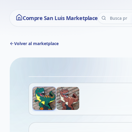
Compre San Luis Marketplace
Volver al marketplace