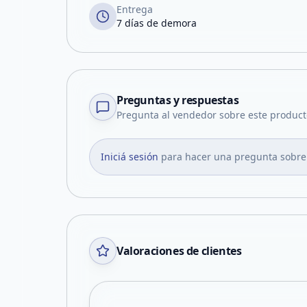
Entrega
7 días de demora
Preguntas y respuestas
Pregunta al vendedor sobre este product
Iniciá sesión
para hacer una pregunta sobre
Valoraciones de clientes