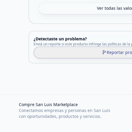
Ver todas las val
¿Detectaste un problema?
Enviá un reporte si este producto infringe las políticas de la
Reportar pr
Compre San Luis Marketplace
Conectamos empresas y personas en San Luis
con oportunidades, productos y servicios.