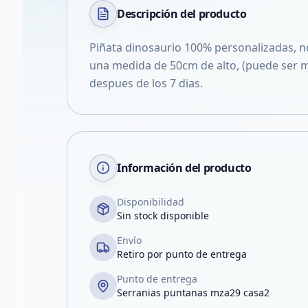
Descripción del
producto
Piñata dinosaurio 100% personalizadas, n
una medida de 50cm de alto, (puede ser 
despues de los 7 dias.
Información del producto
Disponibilidad
Sin stock disponible
Envío
Retiro por punto de entrega
Punto de entrega
Serranias puntanas mza29 casa2