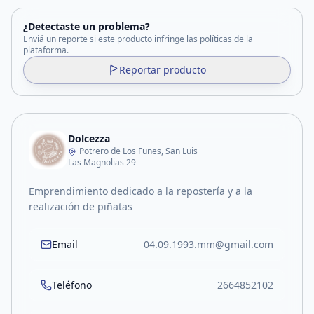
¿Detectaste un problema?
Enviá un reporte si este producto infringe las políticas de la
plataforma.
Reportar producto
Dolcezza
Potrero de Los Funes, San Luis
Las Magnolias 29
Emprendimiento dedicado a la repostería y a la
realización de piñatas
Email
04.09.1993.mm@gmail.com
Teléfono
2664852102