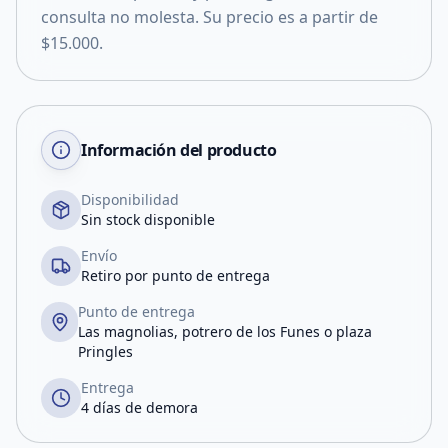
consulta no molesta. Su precio es a partir de
$15.000.
Información del producto
Disponibilidad
Sin stock disponible
Envío
Retiro por punto de entrega
Punto de entrega
Las magnolias, potrero de los Funes o plaza
Pringles
Entrega
4 días de demora