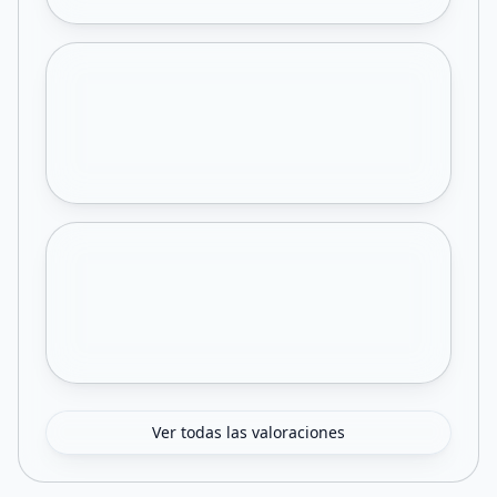
Ver todas las valoraciones