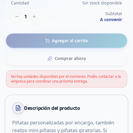
Cantidad
Sin stock disponible
Subtotal
1
A convenir
Agregar al carrito
Comprar ahora
No hay unidades disponibles por el momento. Podés contactar a la
empresa para coordinar una próxima entrega.
Descripción del
producto
Piñatas personalizadas por encargo, también
realizo mini piñatas y piñatas giratorias. Si