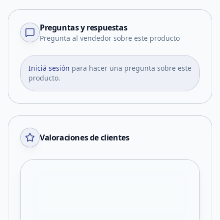
Preguntas y respuestas
Pregunta al vendedor sobre este producto
Iniciá sesión
para hacer una pregunta sobre este
producto.
Valoraciones de clientes