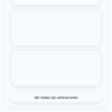
Ver todas las valoraciones