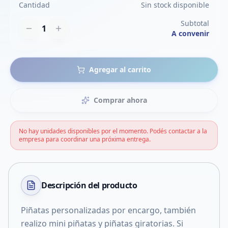
Cantidad
Sin stock disponible
Subtotal
1
A convenir
Agregar al carrito
Comprar ahora
No hay unidades disponibles por el momento. Podés contactar a la
empresa para coordinar una próxima entrega.
Descripción del
producto
Piñatas personalizadas por encargo, también
realizo mini piñatas y piñatas giratorias. Si