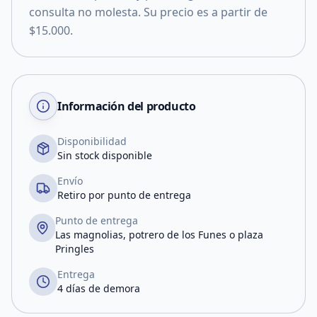
consulta no molesta. Su precio es a partir de
$15.000.
Información del producto
Disponibilidad
Sin stock disponible
Envío
Retiro por punto de entrega
Punto de entrega
Las magnolias, potrero de los Funes o plaza
Pringles
Entrega
4 días de demora