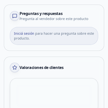
Preguntas y respuestas
Pregunta al vendedor sobre este producto
Iniciá sesión
para hacer una pregunta sobre este
producto.
Valoraciones de clientes