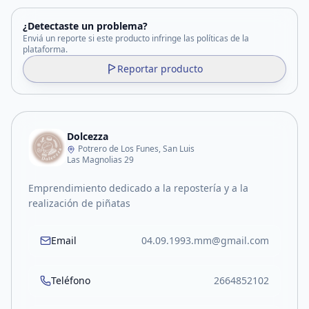
¿Detectaste un problema?
Enviá un reporte si este producto infringe las políticas de la
plataforma.
Reportar producto
Dolcezza
Potrero de Los Funes, San Luis
Las Magnolias 29
Emprendimiento dedicado a la repostería y a la
realización de piñatas
Email
04.09.1993.mm@gmail.com
Teléfono
2664852102