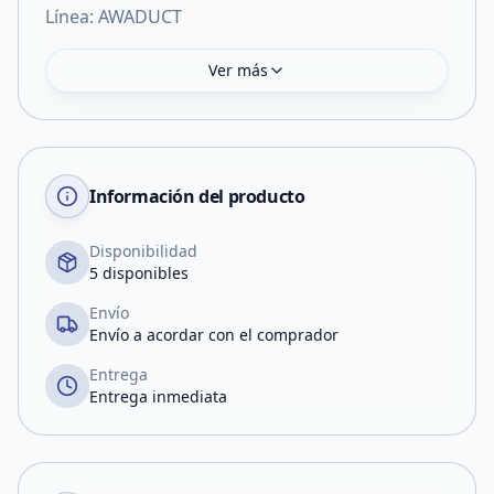
Línea: AWADUCT
Ver más
Información del producto
Disponibilidad
5 disponibles
Envío
Envío a acordar con el comprador
Entrega
Entrega inmediata