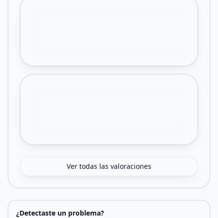
Ver todas las valoraciones
¿Detectaste un problema?