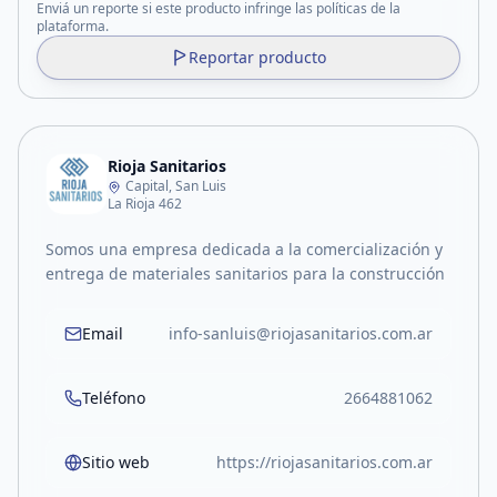
Enviá un reporte si este producto infringe las políticas de la
plataforma.
Reportar producto
Rioja Sanitarios
Capital, San Luis
La Rioja 462
Somos una empresa dedicada a la comercialización y
entrega de materiales sanitarios para la construcción
Email
info-sanluis@riojasanitarios.com.ar
Teléfono
2664881062
Sitio web
https://riojasanitarios.com.ar