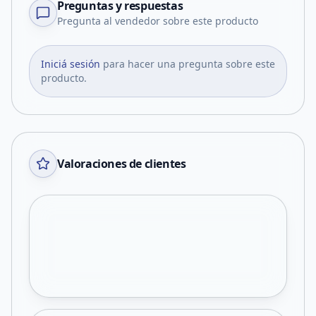
Preguntas y respuestas
Pregunta al vendedor sobre este producto
Iniciá sesión
para hacer una pregunta sobre este
producto.
Valoraciones de clientes