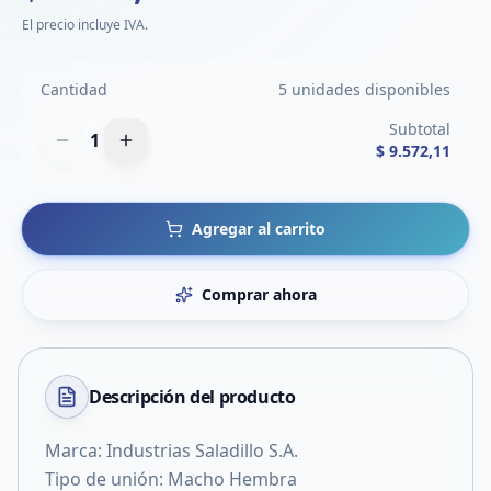
El precio incluye IVA.
Cantidad
5 unidades disponibles
Subtotal
1
$ 9.572,11
Agregar al carrito
Comprar ahora
Descripción del
producto
Marca: Industrias Saladillo S.A.
Tipo de unión: Macho Hembra