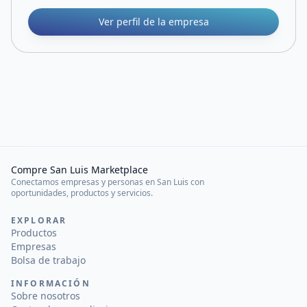
Ver perfil de la empresa
Compre San Luis Marketplace
Conectamos empresas y personas en San Luis con
oportunidades, productos y servicios.
EXPLORAR
Productos
Empresas
Bolsa de trabajo
INFORMACIÓN
Sobre nosotros