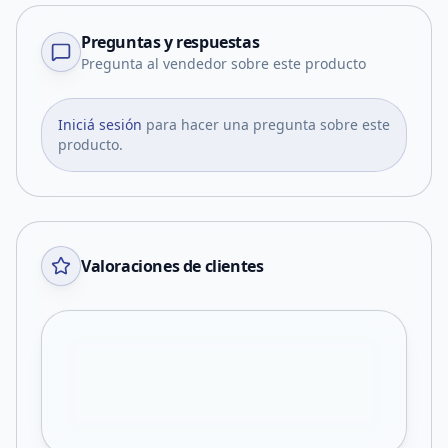
Preguntas y respuestas
Pregunta al vendedor sobre este producto
Iniciá sesión
para hacer una pregunta sobre este
producto.
Valoraciones de clientes