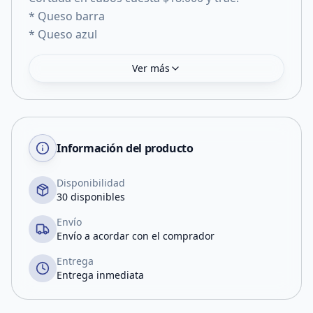
* Queso barra
* Queso azul
Ver más
Información del producto
Disponibilidad
30 disponibles
Envío
Envío a acordar con el comprador
Entrega
Entrega inmediata