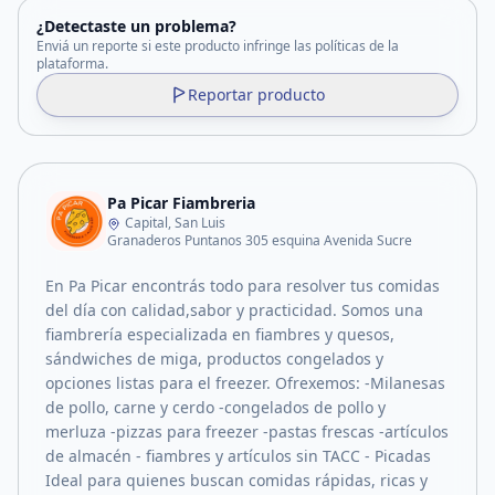
¿Detectaste un problema?
Enviá un reporte si este producto infringe las políticas de la
plataforma.
Reportar producto
Pa Picar Fiambreria
Capital, San Luis
Granaderos Puntanos 305 esquina Avenida Sucre
En Pa Picar encontrás todo para resolver tus comidas
del día con calidad,sabor y practicidad. Somos una
fiambrería especializada en fiambres y quesos,
sándwiches de miga, productos congelados y
opciones listas para el freezer. Ofrexemos: -Milanesas
de pollo, carne y cerdo -congelados de pollo y
merluza -pizzas para freezer -pastas frescas -artículos
de almacén - fiambres y artículos sin TACC - Picadas
Ideal para quienes buscan comidas rápidas, ricas y