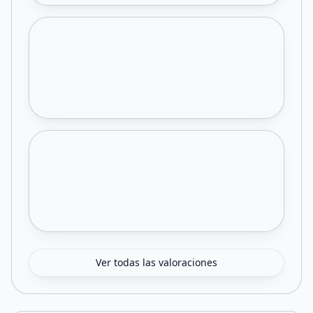
Ver todas las valoraciones