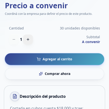
Precio a convenir
Coordiná con la empresa para definir el precio de este producto.
Cantidad
30 unidades disponibles
Subtotal
1
A convenir
Agregar al carrito
Comprar ahora
Descripción del
producto
Cortada en cubos cuesta $18.000 y trae: