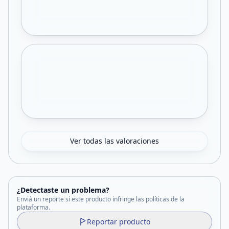
Ver todas las valoraciones
¿Detectaste un problema?
Enviá un reporte si este producto infringe las políticas de la
plataforma.
Reportar producto