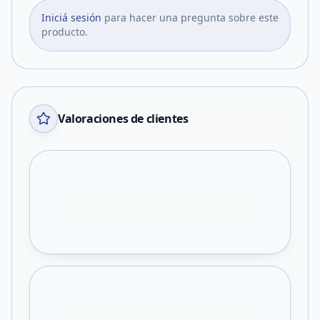
Iniciá sesión
para hacer una pregunta sobre este
producto.
Valoraciones de clientes