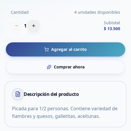
Cantidad
4 unidades disponibles
Subtotal
1
$ 13.500
Agregar al carrito
Comprar ahora
Descripción del
producto
Picada para 1/2 personas. Contiene variedad de
fiambres y quesos, galletitas, aceitunas.