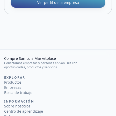
Ver perfil de la empresa
Compre San Luis Marketplace
Conectamos empresas y personas en San Luis con
oportunidades, productos y servicios.
EXPLORAR
Productos
Empresas
Bolsa de trabajo
INFORMACIÓN
Sobre nosotros
Centro de aprendizaje