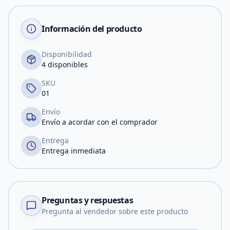
Información del producto
Disponibilidad
4 disponibles
SKU
01
Envío
Envío a acordar con el comprador
Entrega
Entrega inmediata
Preguntas y respuestas
Pregunta al vendedor sobre este producto