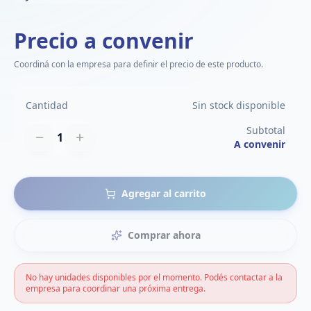
Precio a convenir
Coordiná con la empresa para definir el precio de este producto.
Cantidad
Sin stock disponible
Subtotal
1
A convenir
Agregar al carrito
Comprar ahora
No hay unidades disponibles por el momento. Podés contactar a la
empresa para coordinar una próxima entrega.