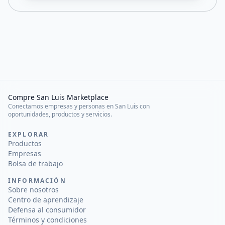
Compre San Luis Marketplace
Conectamos empresas y personas en San Luis con
oportunidades, productos y servicios.
EXPLORAR
Productos
Empresas
Bolsa de trabajo
INFORMACIÓN
Sobre nosotros
Centro de aprendizaje
Defensa al consumidor
Términos y condiciones