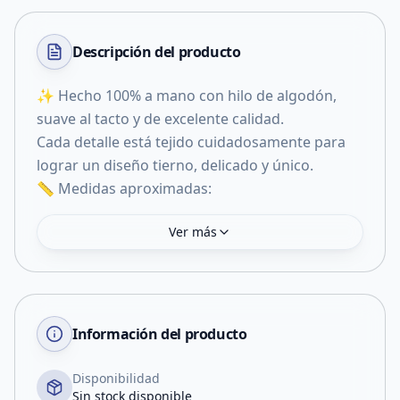
Descripción del
producto
✨ Hecho 100% a mano con hilo de algodón,
suave al tacto y de excelente calidad.
Cada detalle está tejido cuidadosamente para
lograr un diseño tierno, delicado y único.
📏 Medidas aproximadas:
Ver más
Información del producto
Disponibilidad
Sin stock disponible