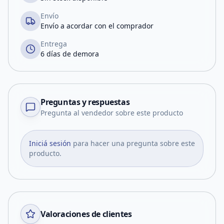
Envío
Envío a acordar con el comprador
Entrega
6 días de demora
Preguntas y respuestas
Pregunta al vendedor sobre este producto
Iniciá sesión
para hacer una pregunta sobre este
producto.
Valoraciones de clientes