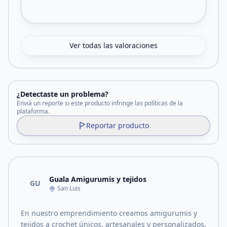
Ver todas las valoraciones
¿Detectaste un problema?
Enviá un reporte si este producto infringe las políticas de la
plataforma.
Reportar producto
Guala Amigurumis y tejidos
GU
San Luis
En nuestro emprendimiento creamos amigurumis y
tejidos a crochet únicos, artesanales y personalizados,