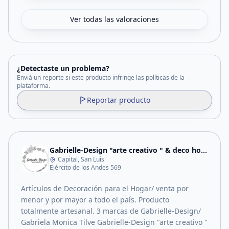
Ver todas las valoraciones
¿Detectaste un problema?
Enviá un reporte si este producto infringe las políticas de la
plataforma.
Reportar producto
Gabrielle-Design "arte creativo " & deco hogar
Capital, San Luis
Ejército de los Andes 569
Artículos de Decoración para el Hogar/ venta por
menor y por mayor a todo el país. Producto
totalmente artesanal. 3 marcas de Gabrielle-Design/
Gabriela Monica Tilve Gabrielle-Design "arte creativo "