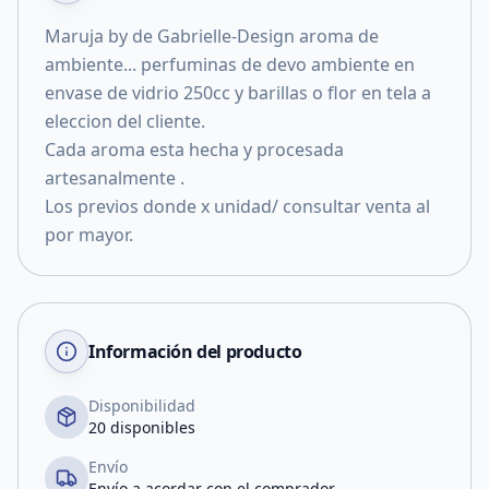
Maruja by de Gabrielle-Design aroma de
ambiente... perfuminas de devo ambiente en
envase de vidrio 250cc y barillas o flor en tela a
eleccion del cliente.
Cada aroma esta hecha y procesada
artesanalmente .
Los previos donde x unidad/ consultar venta al
por mayor.
Información del producto
Disponibilidad
20 disponibles
Envío
Envío a acordar con el comprador