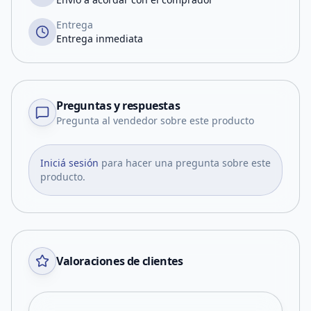
Entrega
Entrega inmediata
Preguntas y respuestas
Pregunta al vendedor sobre este producto
Iniciá sesión
para hacer una pregunta sobre este
producto.
Valoraciones de clientes