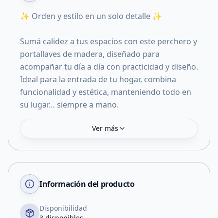
✨ Orden y estilo en un solo detalle ✨
Sumá calidez a tus espacios con este perchero y
portallaves de madera, diseñado para
acompañar tu día a día con practicidad y diseño.
Ideal para la entrada de tu hogar, combina
funcionalidad y estética, manteniendo todo en
su lugar… siempre a mano.
Ver más
Información del producto
Disponibilidad
3 disponibles