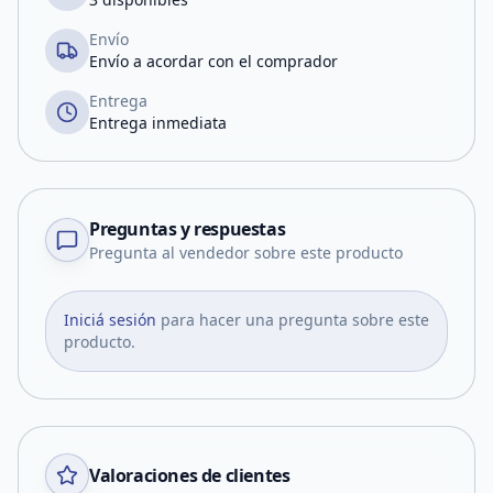
Envío
Envío a acordar con el comprador
Entrega
Entrega inmediata
Preguntas y respuestas
Pregunta al vendedor sobre este producto
Iniciá sesión
para hacer una pregunta sobre este
producto.
Valoraciones de clientes