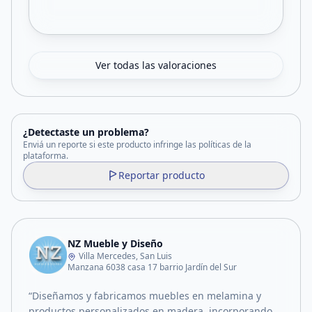
Ver todas las valoraciones
¿Detectaste un problema?
Enviá un reporte si este producto infringe las políticas de la
plataforma.
Reportar producto
NZ Mueble y Diseño
Villa Mercedes, San Luis
Manzana 6038 casa 17 barrio Jardín del Sur
“Diseñamos y fabricamos muebles en melamina y
productos personalizados en madera, incorporando