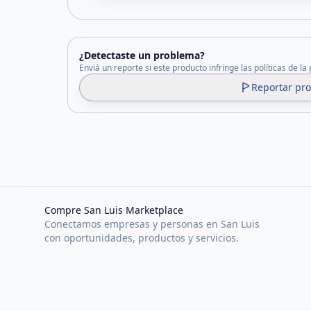
¿Detectaste un problema?
Enviá un reporte si este producto infringe las políticas de la
Reportar pr
Compre San Luis Marketplace
Conectamos empresas y personas en San Luis
con oportunidades, productos y servicios.