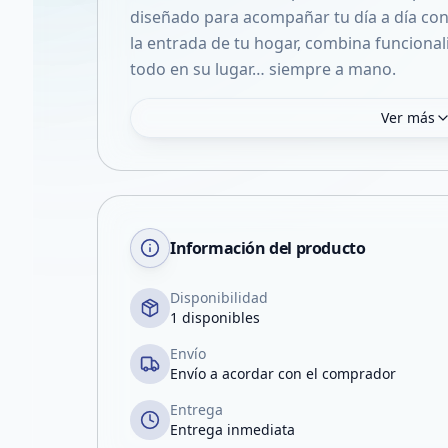
diseñado para acompañar tu día a día con 
la entrada de tu hogar, combina funcional
todo en su lugar… siempre a mano.
Ver más
Información del producto
Disponibilidad
1 disponibles
Envío
Envío a acordar con el comprador
Entrega
Entrega inmediata