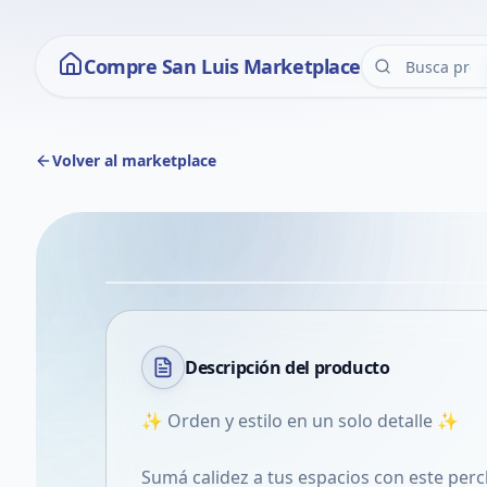
Compre San Luis Marketplace
Volver al marketplace
Descripción del
producto
✨ Orden y estilo en un solo detalle ✨
Sumá calidez a tus espacios con este perc