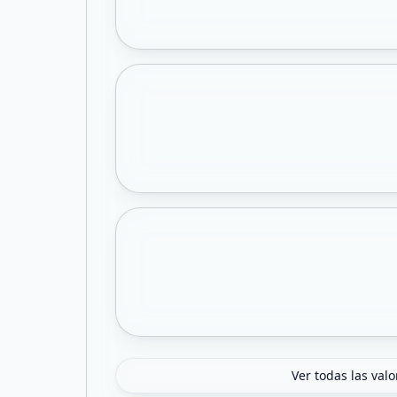
Ver todas las val