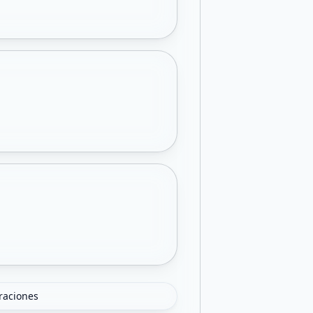
oraciones