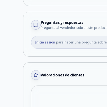
Preguntas y respuestas
Pregunta al vendedor sobre este product
Iniciá sesión
para hacer una pregunta sobre
Valoraciones de clientes