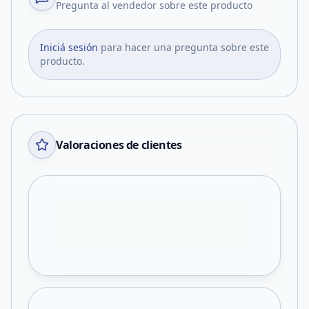
Pregunta al vendedor sobre este producto
Iniciá sesión
para hacer una pregunta sobre este
producto.
Valoraciones de clientes