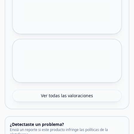
Ver todas las valoraciones
¿Detectaste un problema?
Enviá un reporte si este producto infringe las políticas de la