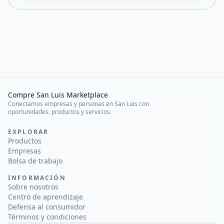
Compre San Luis Marketplace
Conectamos empresas y personas en San Luis con
oportunidades, productos y servicios.
EXPLORAR
Productos
Empresas
Bolsa de trabajo
INFORMACIÓN
Sobre nosotros
Centro de aprendizaje
Defensa al consumidor
Términos y condiciones