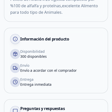
%100 de alfalfa y proteínas,excelente Alimento
para todo tipo de Animales.
Información del producto
Disponibilidad
300 disponibles
Envío
Envío a acordar con el comprador
Entrega
Entrega inmediata
Preguntas y respuestas