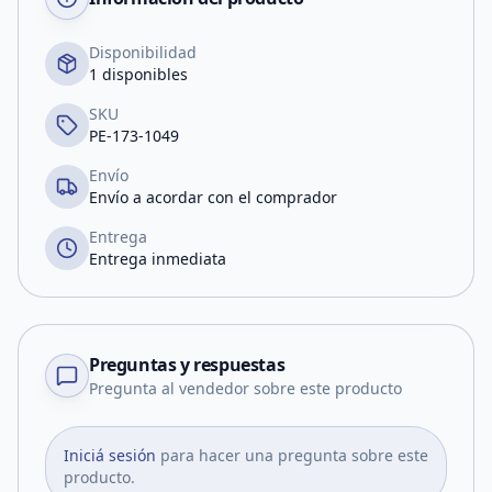
Disponibilidad
1 disponibles
SKU
PE-173-1049
Envío
Envío a acordar con el comprador
Entrega
Entrega inmediata
Preguntas y respuestas
Pregunta al vendedor sobre este producto
Iniciá sesión
para hacer una pregunta sobre este
producto.