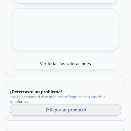
Ver todas las valoraciones
¿Detectaste un problema?
Enviá un reporte si este producto infringe las políticas de la
plataforma.
Reportar producto