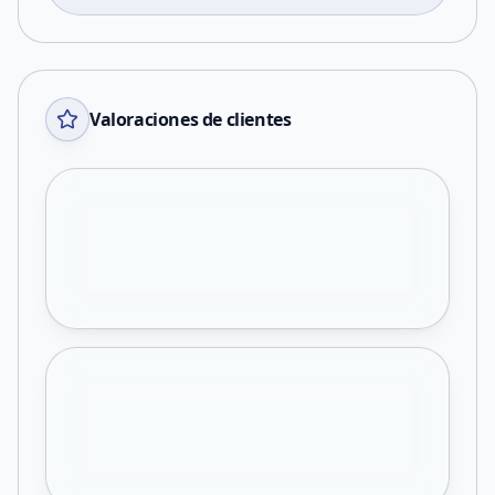
Valoraciones de clientes