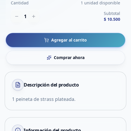
Cantidad
1 unidad disponible
Subtotal
1
$ 10.500
Agregar al carrito
Comprar ahora
Descripción del
producto
1 peineta de strass plateada.
Información del producto