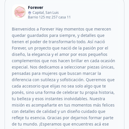
Forever
Capital, San Luis
Barrio 125 mz 257 casa 11
Bienvenidos a Forever Hay momentos que merecen
quedar guardados para siempre, y detalles que
tienen el poder de transformarlo todo. Así nació
Forever, un proyecto que nació de la pasión por el
diseño, la elegancia y el amor por esos pequeños
complementos que nos hacen brillar en cada ocasión
especial. Nos dedicamos a seleccionar piezas únicas,
pensadas para mujeres que buscan marcar la
diferencia con sutileza y sofisticación. Queremos que
cada accesorio que elijas no sea solo algo que te
ponés, sino una forma de celebrar tu propia historia,
tu belleza y esos instantes inolvidables. Nuestra
misión es acompañarte en tus momentos más felices
con detalles de calidad y un diseño cuidado que
refleje tu esencia. Gracias por dejarnos formar parte
de tu mundo. ¡Esperamos que encuentres acá ese