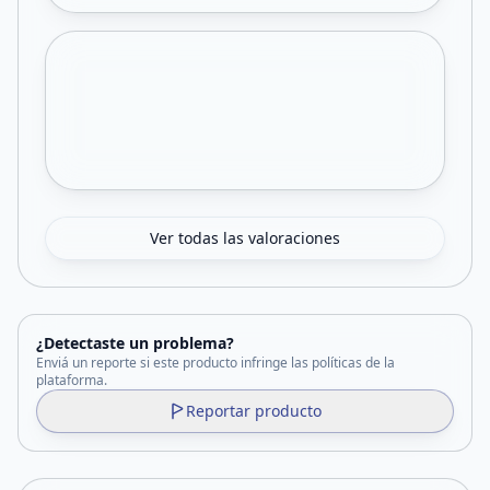
Ver todas las valoraciones
¿Detectaste un problema?
Enviá un reporte si este producto infringe las políticas de la
plataforma.
Reportar producto