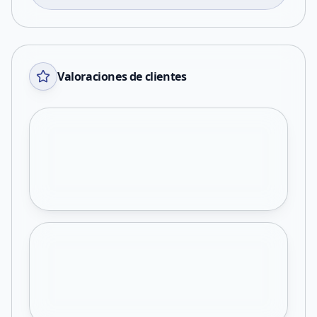
Valoraciones de clientes