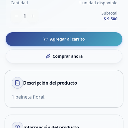
Cantidad
1 unidad disponible
Subtotal
1
$ 9.500
Agregar al carrito
Comprar ahora
Descripción del
producto
1 peineta floral.
Información del producto