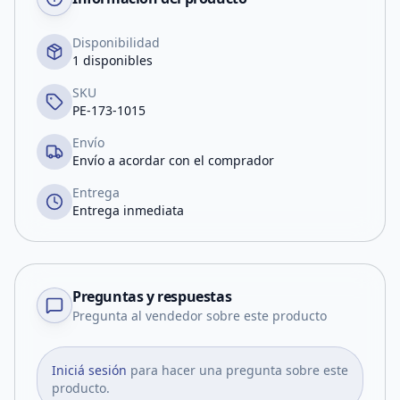
Disponibilidad
1 disponibles
SKU
PE-173-1015
Envío
Envío a acordar con el comprador
Entrega
Entrega inmediata
Preguntas y respuestas
Pregunta al vendedor sobre este producto
Iniciá sesión
para hacer una pregunta sobre este
producto.