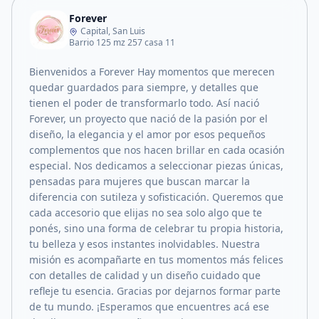
Forever
Capital, San Luis
Barrio 125 mz 257 casa 11
Bienvenidos a Forever Hay momentos que merecen
quedar guardados para siempre, y detalles que
tienen el poder de transformarlo todo. Así nació
Forever, un proyecto que nació de la pasión por el
diseño, la elegancia y el amor por esos pequeños
complementos que nos hacen brillar en cada ocasión
especial. Nos dedicamos a seleccionar piezas únicas,
pensadas para mujeres que buscan marcar la
diferencia con sutileza y sofisticación. Queremos que
cada accesorio que elijas no sea solo algo que te
ponés, sino una forma de celebrar tu propia historia,
tu belleza y esos instantes inolvidables. Nuestra
misión es acompañarte en tus momentos más felices
con detalles de calidad y un diseño cuidado que
refleje tu esencia. Gracias por dejarnos formar parte
de tu mundo. ¡Esperamos que encuentres acá ese