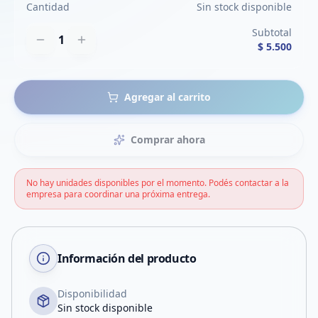
Cantidad
Sin stock disponible
Subtotal
1
$ 5.500
Agregar al carrito
Comprar ahora
No hay unidades disponibles por el momento. Podés contactar a la
empresa para coordinar una próxima entrega.
Información del producto
Disponibilidad
Sin stock disponible