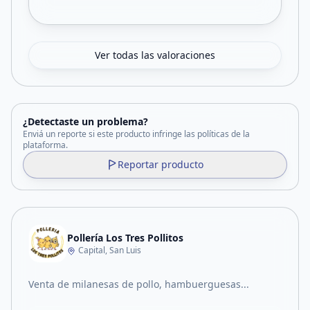
Ver todas las valoraciones
¿Detectaste un problema?
Enviá un reporte si este producto infringe las políticas de la
plataforma.
Reportar producto
Pollería Los Tres Pollitos
Capital, San Luis
Venta de milanesas de pollo, hambuerguesas...