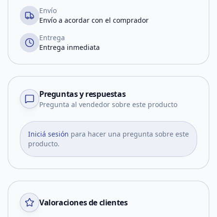
Envío
Envío a acordar con el comprador
Entrega
Entrega inmediata
Preguntas y respuestas
Pregunta al vendedor sobre este producto
Iniciá sesión
para hacer una pregunta sobre este
producto.
Valoraciones de clientes