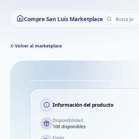
Compre San Luis Marketplace
Volver al marketplace
Información del producto
Disponibilidad
100 disponibles
Envío