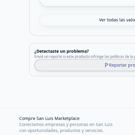
Ver todas las val
¿Detectaste un problema?
Enviá un reporte si este producto infringe las políticas de la
Reportar pr
Compre San Luis Marketplace
Conectamos empresas y personas en San Luis
con oportunidades, productos y servicios.