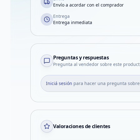
Envío a acordar con el comprador
Entrega
Entrega inmediata
Preguntas y respuestas
Pregunta al vendedor sobre este product
Iniciá sesión
para hacer una pregunta sobre
Valoraciones de clientes