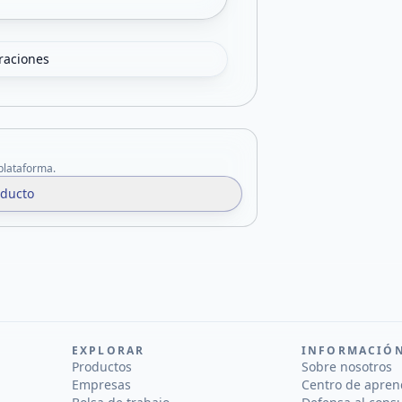
oraciones
 plataforma.
oducto
EXPLORAR
INFORMACIÓ
Productos
Sobre nosotros
Empresas
Centro de apren