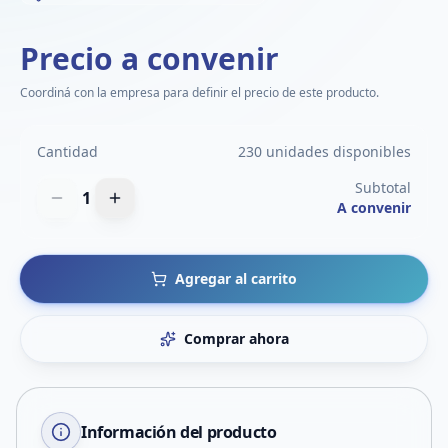
Precio a convenir
Coordiná con la empresa para definir el precio de este producto.
Cantidad
230 unidades disponibles
Subtotal
1
A convenir
Agregar al carrito
Comprar ahora
Información del producto