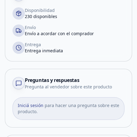
Disponibilidad
230 disponibles
Envío
Envío a acordar con el comprador
Entrega
Entrega inmediata
Preguntas y respuestas
Pregunta al vendedor sobre este producto
Iniciá sesión
para hacer una pregunta sobre este
producto.