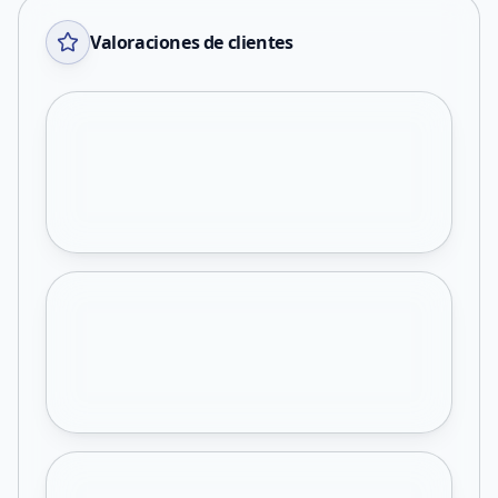
Valoraciones de clientes