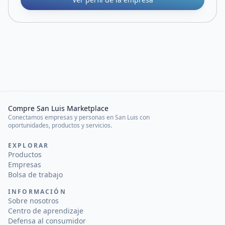
Compre San Luis Marketplace
Conectamos empresas y personas en San Luis con
oportunidades, productos y servicios.
EXPLORAR
Productos
Empresas
Bolsa de trabajo
INFORMACIÓN
Sobre nosotros
Centro de aprendizaje
Defensa al consumidor