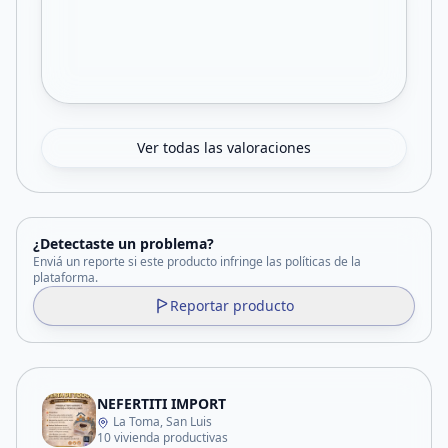
Ver todas las valoraciones
¿Detectaste un problema?
Enviá un reporte si este producto infringe las políticas de la
plataforma.
Reportar producto
NEFERTITI IMPORT
La Toma, San Luis
10 vivienda productivas