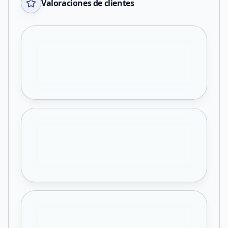
Valoraciones de clientes