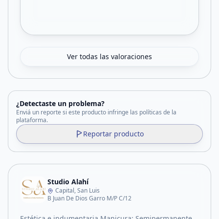
Ver todas las valoraciones
¿Detectaste un problema?
Enviá un reporte si este producto infringe las políticas de la
plataforma.
Reportar producto
Studio Alahí
Capital, San Luis
B Juan De Dios Garro M/P C/12
Estética e indumentaria Manicura: Semipermanente,