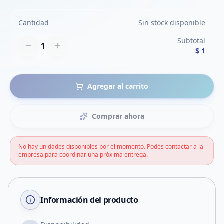
Cantidad
Sin stock disponible
Subtotal
1
$ 1
Agregar al carrito
Comprar ahora
No hay unidades disponibles por el momento. Podés contactar a la
empresa para coordinar una próxima entrega.
Información del producto