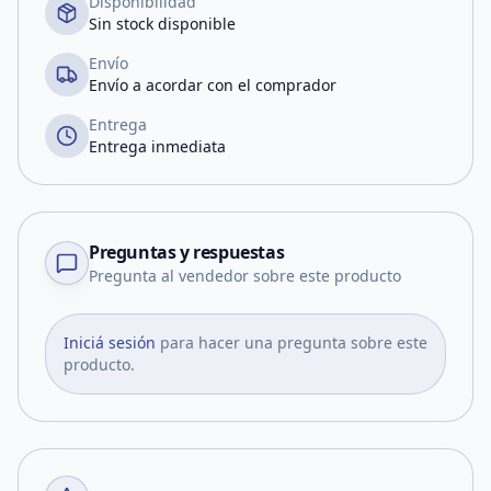
Disponibilidad
Sin stock disponible
Envío
Envío a acordar con el comprador
Entrega
Entrega inmediata
Preguntas y respuestas
Pregunta al vendedor sobre este producto
Iniciá sesión
para hacer una pregunta sobre este
producto.