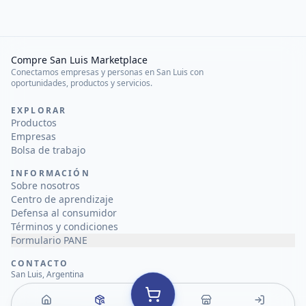
Compre San Luis Marketplace
Conectamos empresas y personas en San Luis con
oportunidades, productos y servicios.
EXPLORAR
Productos
Empresas
Bolsa de trabajo
INFORMACIÓN
Sobre nosotros
Centro de aprendizaje
Defensa al consumidor
Términos y condiciones
Formulario PANE
CONTACTO
San Luis, Argentina