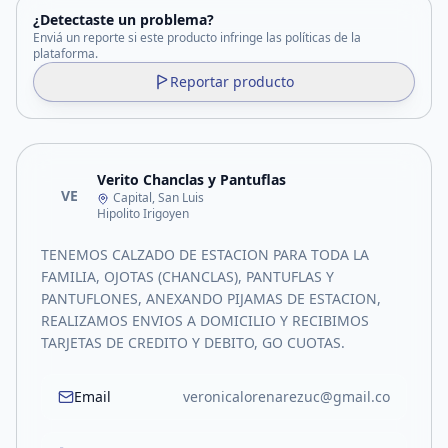
¿Detectaste un problema?
Enviá un reporte si este producto infringe las políticas de la
plataforma.
Reportar producto
Verito Chanclas y Pantuflas
VE
Capital, San Luis
Hipolito Irigoyen
TENEMOS CALZADO DE ESTACION PARA TODA LA
FAMILIA, OJOTAS (CHANCLAS), PANTUFLAS Y
PANTUFLONES, ANEXANDO PIJAMAS DE ESTACION,
REALIZAMOS ENVIOS A DOMICILIO Y RECIBIMOS
TARJETAS DE CREDITO Y DEBITO, GO CUOTAS.
Email
veronicalorenarezuc@gmail.co