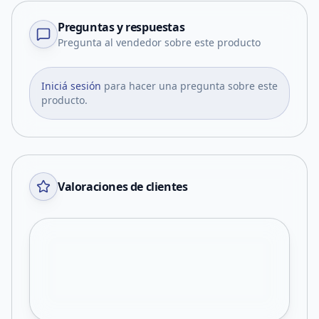
Preguntas y respuestas
Pregunta al vendedor sobre este producto
Iniciá sesión
para hacer una pregunta sobre este
producto.
Valoraciones de clientes