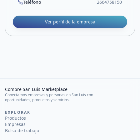
Teléfono
2664758150
Ver perfil de la empresa
Compre San Luis Marketplace
Conectamos empresas y personas en San Luis con
oportunidades, productos y servicios.
EXPLORAR
Productos
Empresas
Bolsa de trabajo