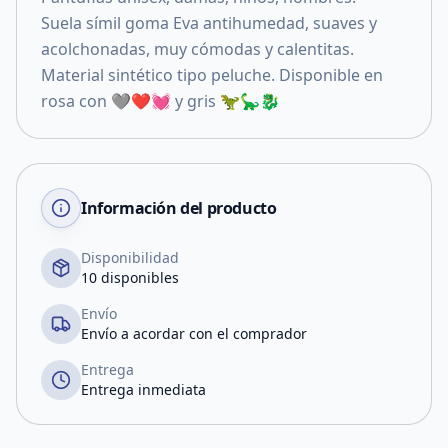
Suela símil goma Eva antihumedad, suaves y
acolchonadas, muy cómodas y calentitas.
Material sintético tipo peluche. Disponible en
rosa con 🩶❤️💓 y gris 🦖🦕🐉
Información del producto
Disponibilidad
10 disponibles
Envío
Envío a acordar con el comprador
Entrega
Entrega inmediata