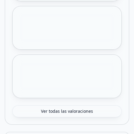
Ver todas las valoraciones