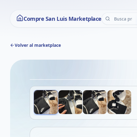
Compre San Luis Marketplace
Volver al marketplace