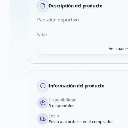
Descripción del
producto
Pantalon deportivo
Nike
Ver más
Información del producto
Disponibilidad
5 disponibles
Envío
Envío a acordar con el comprador