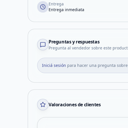
Entrega
Entrega inmediata
Preguntas y respuestas
Pregunta al vendedor sobre este product
Iniciá sesión
para hacer una pregunta sobre
Valoraciones de clientes