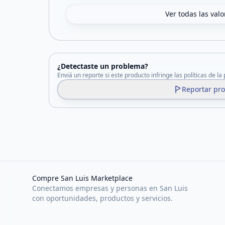
Ver todas las val
¿Detectaste un problema?
Enviá un reporte si este producto infringe las políticas de la
Reportar pr
Compre San Luis Marketplace
Conectamos empresas y personas en San Luis
con oportunidades, productos y servicios.