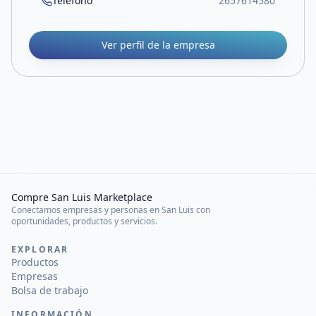
Teléfono
2657614580
Ver perfil de la empresa
Compre San Luis Marketplace
Conectamos empresas y personas en San Luis con
oportunidades, productos y servicios.
EXPLORAR
Productos
Empresas
Bolsa de trabajo
INFORMACIÓN