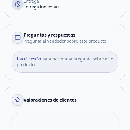
Entrega
Entrega inmediata
Preguntas y respuestas
Pregunta al vendedor sobre este producto
Iniciá sesión
para hacer una pregunta sobre este
producto.
Valoraciones de clientes