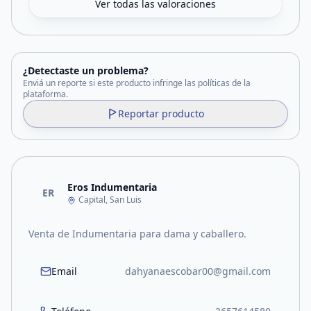
Ver todas las valoraciones
¿Detectaste un problema?
Enviá un reporte si este producto infringe las políticas de la
plataforma.
Reportar producto
Eros Indumentaria
ER
Capital, San Luis
Venta de Indumentaria para dama y caballero.
Email
dahyanaescobar00@gmail.com