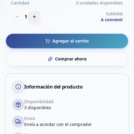
Cantidad
3 unidades disponibles
Subtotal
1
A convenir
Agregar al carrito
Comprar ahora
Información del producto
Disponibilidad
3 disponibles
Envío
Envío a acordar con el comprador