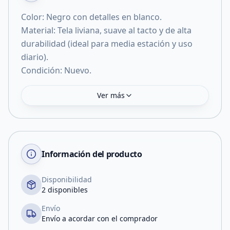
Color: Negro con detalles en blanco.
​Material: Tela liviana, suave al tacto y de alta
durabilidad (ideal para media estación y uso
diario).
​Condición: Nuevo.
Ver más
Información del producto
Disponibilidad
2 disponibles
Envío
Envío a acordar con el comprador