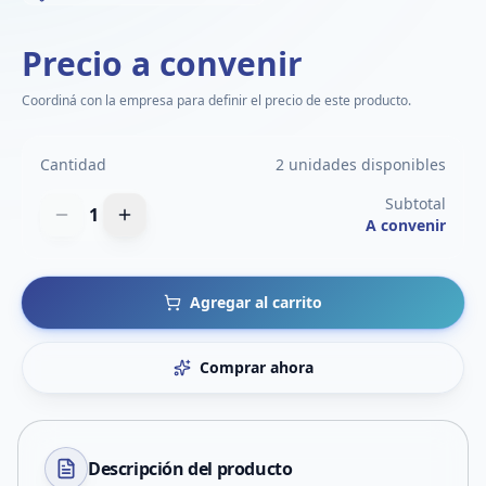
Precio a convenir
Coordiná con la empresa para definir el precio de este producto.
Cantidad
2 unidades disponibles
Subtotal
1
A convenir
Agregar al carrito
Comprar ahora
Descripción del
producto