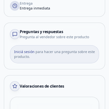
Entrega
Entrega inmediata
Preguntas y respuestas
Pregunta al vendedor sobre este producto
Iniciá sesión
para hacer una pregunta sobre este
producto.
Valoraciones de clientes