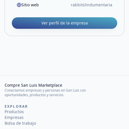
Sitio web
rabbitslindumentaria
Ver perfil de la empresa
Compre San Luis Marketplace
Conectamos empresas y personas en San Luis con
oportunidades, productos y servicios.
EXPLORAR
Productos
Empresas
Bolsa de trabajo