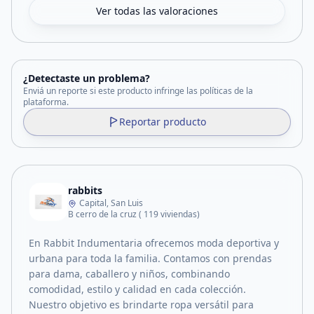
Ver todas las valoraciones
¿Detectaste un problema?
Enviá un reporte si este producto infringe las políticas de la
plataforma.
Reportar producto
rabbits
Capital, San Luis
B cerro de la cruz ( 119 viviendas)
En Rabbit Indumentaria ofrecemos moda deportiva y
urbana para toda la familia. Contamos con prendas
para dama, caballero y niños, combinando
comodidad, estilo y calidad en cada colección.
Nuestro objetivo es brindarte ropa versátil para