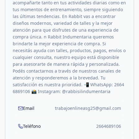
acompañarte tanto en tus actividades diarias como en
tus momentos de entrenamiento, siempre siguiendo
las últimas tendencias. En Rabbit vas a encontrar
diseños modernos, variedad de talles y la mejor
atención para que disfrutes de una experiencia de
compra única. n Rabbit Indumentaria queremos
brindarte la mejor experiencia de compra. Si
necesitás ayuda con talles, productos, pagos, envíos o
cualquier consulta, nuestro equipo está disponible
para asesorarte de manera rápida y personalizada.
Podés contactarnos a través de nuestros canales de
atención y responderemos a la brevedad. Tu
satisfacción es nuestra prioridad. 📲 WhatsApp: 2664
6869106 📸 Instagram: @rabbisilindumentaria
Email
trabajoenlineasg25@gmail.com
Teléfono
2664689106