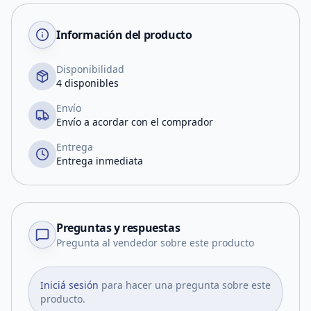
Información del producto
Disponibilidad
4 disponibles
Envío
Envío a acordar con el comprador
Entrega
Entrega inmediata
Preguntas y respuestas
Pregunta al vendedor sobre este producto
Iniciá sesión
para hacer una pregunta sobre este
producto.