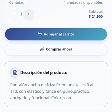
Cantidad
4 unidades disponibles
Subtotal
1
$ 21.900
Agregar al carrito
Comprar ahora
Descripción del
producto
Pantalón ancho de friza Premium. talles 0 al
T10. con elastico y tanca en puño.práctico,
abrigado y funcional. Color rosa