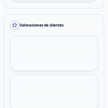
Valoraciones de clientes