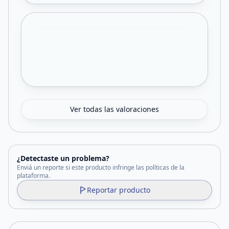
Ver todas las valoraciones
¿Detectaste un problema?
Enviá un reporte si este producto infringe las políticas de la
plataforma.
Reportar producto