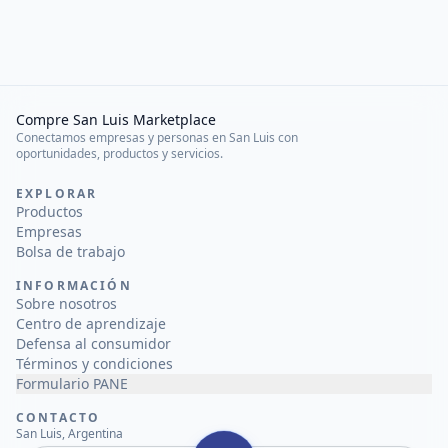
Compre San Luis Marketplace
Conectamos empresas y personas en San Luis con
oportunidades, productos y servicios.
EXPLORAR
Productos
Empresas
Bolsa de trabajo
INFORMACIÓN
Sobre nosotros
Centro de aprendizaje
Defensa al consumidor
Términos y condiciones
Formulario PANE
CONTACTO
San Luis, Argentina