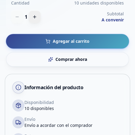
Cantidad
10 unidades disponibles
Subtotal
1
A convenir
Agregar al carrito
Comprar ahora
Información del producto
Disponibilidad
10 disponibles
Envío
Envío a acordar con el comprador