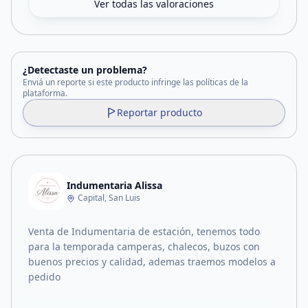
Ver todas las valoraciones
¿Detectaste un problema?
Enviá un reporte si este producto infringe las políticas de la
plataforma.
Reportar producto
Indumentaria Alissa
Capital, San Luis
Venta de Indumentaria de estación, tenemos todo
para la temporada camperas, chalecos, buzos con
buenos precios y calidad, ademas traemos modelos a
pedido