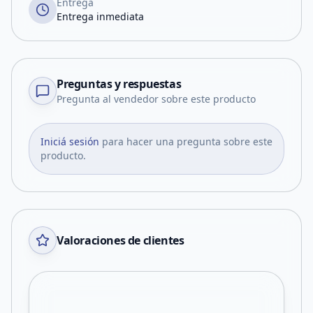
Entrega
Entrega inmediata
Preguntas y respuestas
Pregunta al vendedor sobre este producto
Iniciá sesión
para hacer una pregunta sobre este
producto.
Valoraciones de clientes