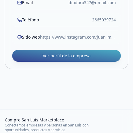
Email
diodoro547@gmail.com
Teléfono
2665039724
Sitio web
https://www.instagram.com/juan_ma547/
Ver perfil de la empresa
Compre San Luis Marketplace
Conectamos empresas y personas en San Luis con
oportunidades, productos y servicios.