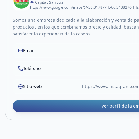
Capital, San Luis
Somos una empresa dedicada a la elaboración y venta de pas
productos , en los que combinamos precio y calidad, buscan
satisfacer la experiencia de lo casero.
Email
Teléfono
Sitio web
https://www.instagram.c
Ver perfil de la e