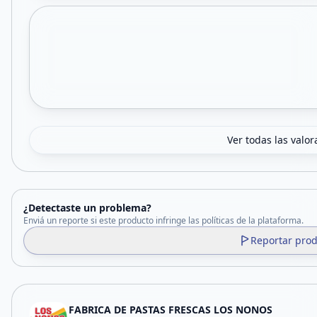
Ver todas las valor
¿Detectaste un problema?
Enviá un reporte si este producto infringe las políticas de la plataforma.
Reportar pro
FABRICA DE PASTAS FRESCAS LOS NONOS