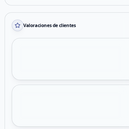
Valoraciones de clientes