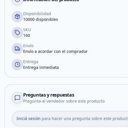
Disponibilidad
10000 disponibles
SKU
160
Envío
Envío a acordar con el comprador
Entrega
Entrega inmediata
Preguntas y respuestas
Pregunta al vendedor sobre este producto
Iniciá sesión
para hacer una pregunta sobre este product