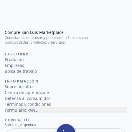
Compre San Luis Marketplace
Conectamos empresas y personas en San Luis con
oportunidades, productos y servicios.
EXPLORAR
Productos
Empresas
Bolsa de trabajo
INFORMACIÓN
Sobre nosotros
Centro de aprendizaje
Defensa al consumidor
Términos y condiciones
Formulario PANE
CONTACTO
San Luis, Argentina