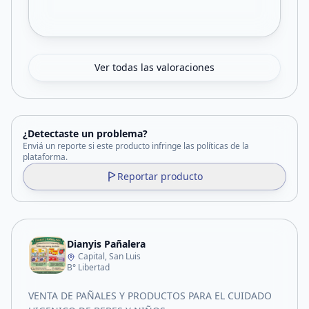
Ver todas las valoraciones
¿Detectaste un problema?
Enviá un reporte si este producto infringe las políticas de la
plataforma.
Reportar producto
Dianyis Pañalera
Capital, San Luis
B° Libertad
VENTA DE PAÑALES Y PRODUCTOS PARA EL CUIDADO