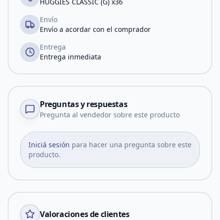
HUGGIES CLASSIC (G) x36
Envío
Envío a acordar con el comprador
Entrega
Entrega inmediata
Preguntas y respuestas
Pregunta al vendedor sobre este producto
Iniciá sesión
para hacer una pregunta sobre este
producto.
Valoraciones de clientes