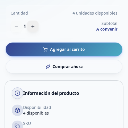
Cantidad
4 unidades disponibles
Subtotal
1
A convenir
Agregar al carrito
Comprar ahora
Información del producto
Disponibilidad
4 disponibles
SKU